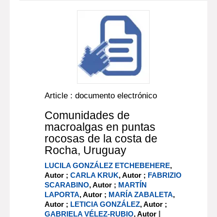
Article : documento electrónico
Comunidades de
macroalgas en puntas
rocosas de la costa de
Rocha, Uruguay
LUCILA GONZÁLEZ ETCHEBEHERE
,
Autor ;
CARLA KRUK
, Autor ;
FABRIZIO
SCARABINO
, Autor ;
MARTÍN
LAPORTA
, Autor ;
MARÍA ZABALETA
,
Autor ;
LETICIA GONZÁLEZ
, Autor ;
|
GABRIELA VÉLEZ-RUBIO
, Autor