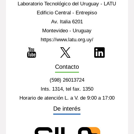
Laboratorio Tecnológico del Uruguay - LATU
Edificio Central - Entrepiso
Av. Italia 6201
Montevideo - Uruguay
https://www.latu.org.uy/
Contacto
(598) 26013724
Ints. 1314, tel fax. 1350
Horario de atención L. a V. de 9:00 a 17:00
De interés