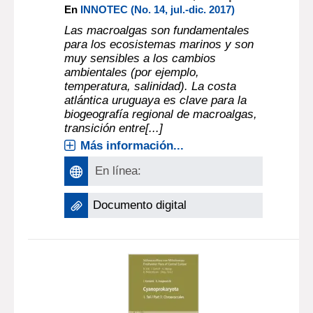
En
INNOTEC (No. 14, jul.-dic. 2017)
Las macroalgas son fundamentales
para los ecosistemas marinos y son
muy sensibles a los cambios
ambientales (por ejemplo,
temperatura, salinidad). La costa
atlántica uruguaya es clave para la
biogeografía regional de macroalgas,
transición entre[...]
Más información...
En línea:
Documento digital