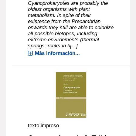
Cyanoprokaryotes are probably the
oldest organisms with plant
metabolism. In spite of their
existence from the Precambrian
onwards they still are able to colonize
all possible biotopes, including
extreme environments (thermal
springs, rocks in h[...]
Más información...
texto impreso