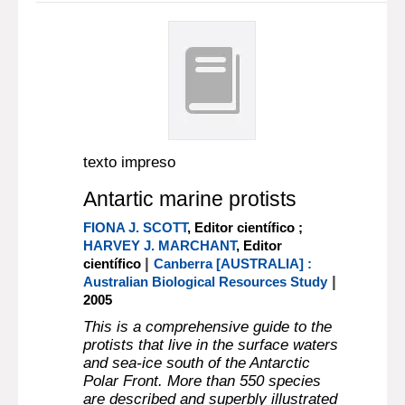
texto impreso
Antartic marine protists
FIONA J. SCOTT
, Editor científico ;
HARVEY J. MARCHANT
, Editor
|
científico
Canberra [AUSTRALIA] :
|
Australian Biological Resources Study
2005
This is a comprehensive guide to the
protists that live in the surface waters
and sea-ice south of the Antarctic
Polar Front. More than 550 species
are described and superbly illustrated