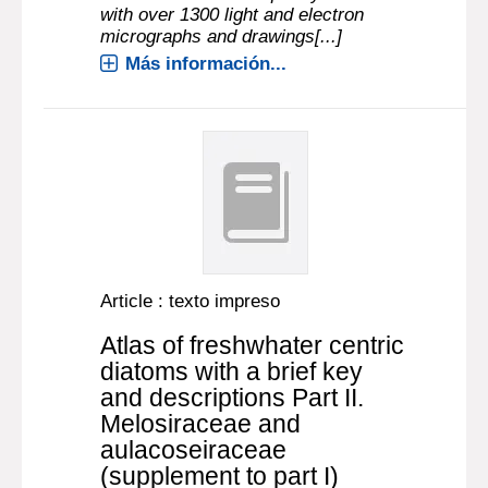
with over 1300 light and electron
micrographs and drawings[...]
Más información...
Article : texto impreso
Atlas of freshwhater centric
diatoms with a brief key
and descriptions Part II.
Melosiraceae and
aulacoseiraceae
(supplement to part I)