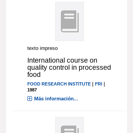
texto impreso
International course on
quality control in processed
food
|
|
FOOD RESEARCH INSTITUTE
FRI
1987
Más información...