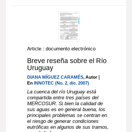
Article : documento electrónico
Breve reseña sobre el Río
Uruguay
|
DIANA MÍGUEZ CARAMÉS
, Autor
En
INNOTEC (No. 2, dic. 2007)
La cuenca del río Uruguay está
compartida entre tres países del
MERCOSUR. Si bien la calidad de
sus aguas es en general buena, los
principales problemas se centran en
el riesgo de generar condiciones
eutróficas en algunos de sus tramos,