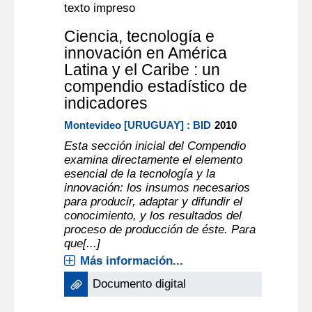
texto impreso
Ciencia, tecnología e
innovación en América
Latina y el Caribe : un
compendio estadístico de
indicadores
Montevideo [URUGUAY] : BID
2010
Esta sección inicial del Compendio
examina directamente el elemento
esencial de la tecnología y la
innovación: los insumos necesarios
para producir, adaptar y difundir el
conocimiento, y los resultados del
proceso de producción de éste. Para
que[...]
Más información...
Documento digital