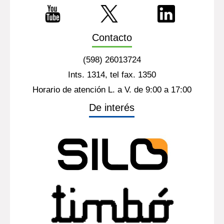
Contacto
(598) 26013724
Ints. 1314, tel fax. 1350
Horario de atención L. a V. de 9:00 a 17:00
De interés