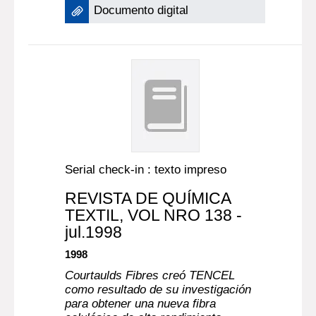
Documento digital
Serial check-in : texto impreso
REVISTA DE QUÍMICA
TEXTIL
, VOL NRO 138 -
jul.1998
1998
Courtaulds Fibres creó TENCEL
como resultado de su investigación
para obtener una nueva fibra