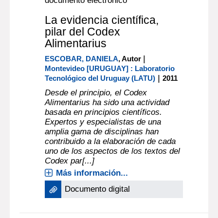
documento electrónico
La evidencia científica,
pilar del Codex
Alimentarius
|
ESCOBAR, DANIELA
, Autor
Montevideo [URUGUAY] : Laboratorio
|
Tecnológico del Uruguay (LATU)
2011
Desde el principio, el Codex
Alimentarius ha sido una actividad
basada en principios científicos.
Expertos y especialistas de una
amplia gama de disciplinas han
contribuido a la elaboración de cada
uno de los aspectos de los textos del
Codex par[...]
Más información...
Documento digital