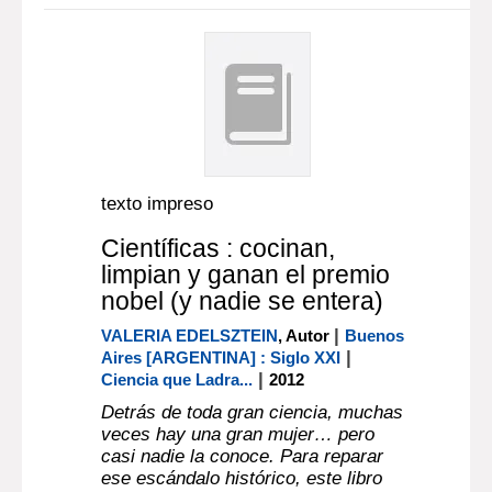
texto impreso
Científicas : cocinan,
limpian y ganan el premio
nobel (y nadie se entera)
|
VALERIA EDELSZTEIN
, Autor
Buenos
|
Aires [ARGENTINA] : Siglo XXI
|
Ciencia que Ladra...
2012
Detrás de toda gran ciencia, muchas
veces hay una gran mujer… pero
casi nadie la conoce. Para reparar
ese escándalo histórico, este libro