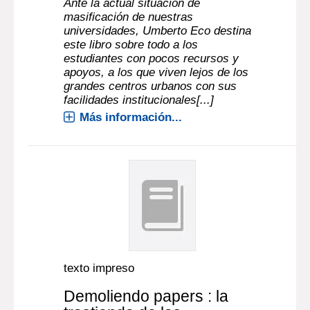
Ante la actual situación de
masificación de nuestras
universidades, Umberto Eco destina
este libro sobre todo a los
estudiantes con pocos recursos y
apoyos, a los que viven lejos de los
grandes centros urbanos con sus
facilidades institucionales[...]
Más información...
texto impreso
Demoliendo papers : la