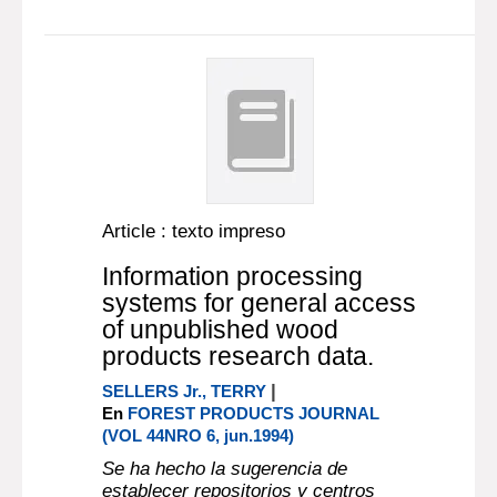
Article : texto impreso
Information processing
systems for general access
of unpublished wood
products research data.
|
SELLERS Jr., TERRY
En
FOREST PRODUCTS JOURNAL
(VOL 44NRO 6, jun.1994)
Se ha hecho la sugerencia de
establecer repositorios y centros