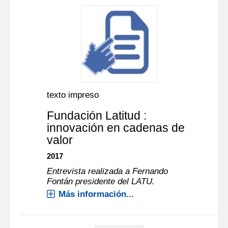
texto impreso
Fundación Latitud :
innovación en cadenas de
valor
2017
Entrevista realizada a Fernando
Fontán presidente del LATU.
Más información...