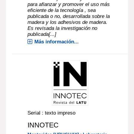
para afianzar y promover el uso más
eficiente de la tecnología , sea
publicada o no, desarrollada sobre la
madera y los adhesivos de madera.
Es revisada la investigación no
publicada[...]
Más información...
Serial : texto impreso
INNOTEC