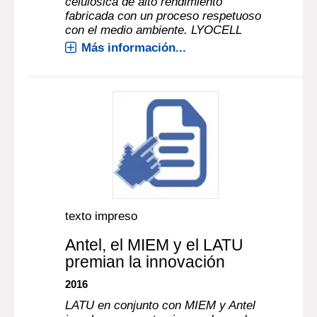
celulósica de alto rendimiento
fabricada con un proceso respetuoso
con el medio ambiente. LYOCELL
Más información...
texto impreso
Antel, el MIEM y el LATU
premian la innovación
2016
LATU en conjunto con MIEM y Antel