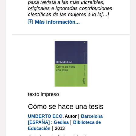
pasa revista a las más increíbles,
originales e ignoradas contribuciones
científicas de las mujeres a lo la[...]
Más información...
texto impreso
Cómo se hace una tesis
|
UMBERTO ECO
, Autor
Barcelona
|
[ESPAÑA] : Gedisa
Biblioteca de
|
Educación
2013