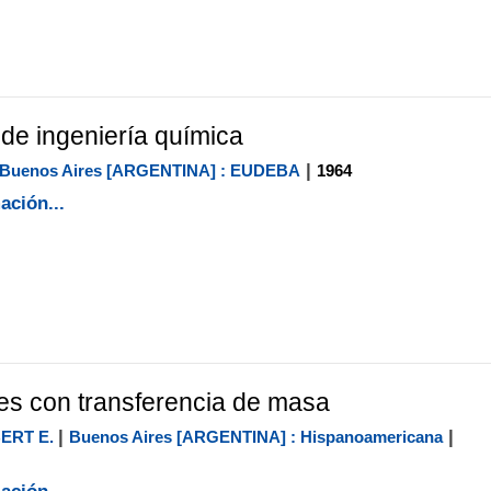
 de ingeniería química
|
Buenos Aires [ARGENTINA] : EUDEBA
1964
ación...
s con transferencia de masa
|
|
ERT E.
Buenos Aires [ARGENTINA] : Hispanoamericana