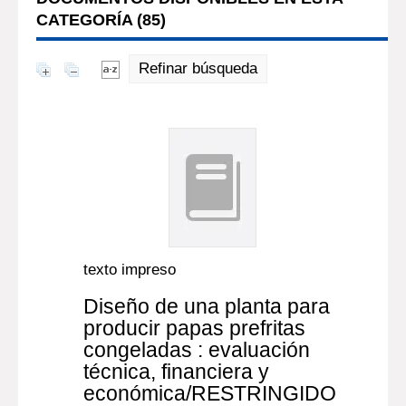
CATEGORÍA (
85
)
Refinar búsqueda
texto impreso
Diseño de una planta para
producir papas prefritas
congeladas : evaluación
técnica, financiera y
económica/RESTRINGIDO