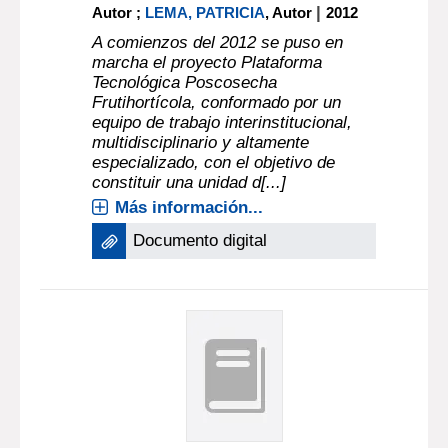
|
Autor ;
LEMA, PATRICIA
, Autor
2012
A comienzos del 2012 se puso en
marcha el proyecto Plataforma
Tecnológica Poscosecha
Frutihortícola, conformado por un
equipo de trabajo interinstitucional,
multidisciplinario y altamente
especializado, con el objetivo de
constituir una unidad d[...]
Más información...
Documento digital