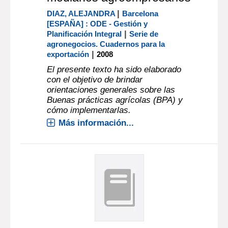
|
DIAZ, ALEJANDRA
Barcelona
[ESPAÑA] : ODE - Gestión y
|
Planificación Integral
Serie de
agronegocios. Cuadernos para la
|
exportación
2008
El presente texto ha sido elaborado
con el objetivo de brindar
orientaciones generales sobre las
Buenas prácticas agrícolas (BPA) y
cómo implementarlas.
Más información...