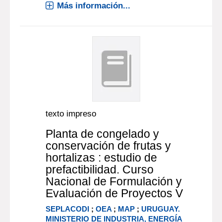
Más información...
texto impreso
Planta de congelado y
conservación de frutas y
hortalizas : estudio de
prefactibilidad. Curso
Nacional de Formulación y
Evaluación de Proyectos V
SEPLACODI
;
OEA
;
MAP
;
URUGUAY.
MINISTERIO DE INDUSTRIA, ENERGÍA