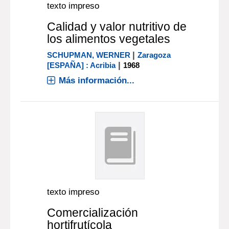
texto impreso
Calidad y valor nutritivo de
los alimentos vegetales
|
SCHUPMAN, WERNER
Zaragoza
|
[ESPAÑA] : Acribia
1968
Más información...
texto impreso
Comercialización
hortifrutícola