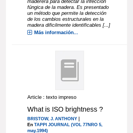
maderera para detectar la infección
fúngica de la madera. Es presentado
un método que permite la detección
de los cambios estructurales en la
madera dificilmente identificables [...]
Más información...
Article : texto impreso
What is ISO brightness ?
|
BRISTOW, J. ANTHONY
En
TAPPI JOURNAL (VOL 77NRO 5,
may.1994)