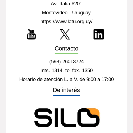
Av. Italia 6201
Montevideo - Uruguay
https://www.latu.org.uy/
Contacto
(598) 26013724
Ints. 1314, tel fax. 1350
Horario de atención L. a V. de 9:00 a 17:00
De interés