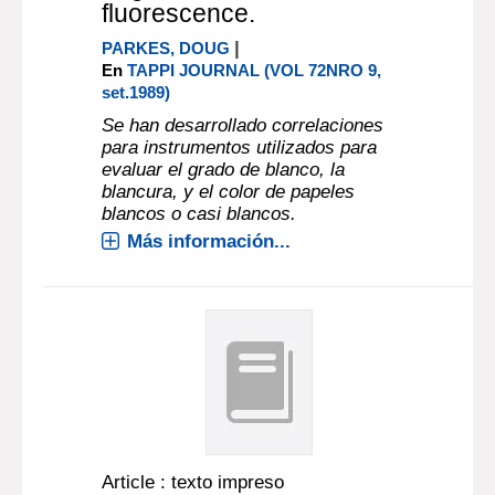
fluorescence.
|
PARKES, DOUG
En
TAPPI JOURNAL (VOL 72NRO 9,
set.1989)
Se han desarrollado correlaciones
para instrumentos utilizados para
evaluar el grado de blanco, la
blancura, y el color de papeles
blancos o casi blancos.
Más información...
Article : texto impreso