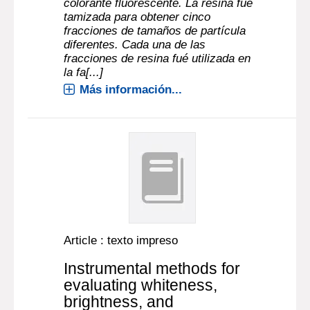
colorante fluorescente. La resina fué
tamizada para obtener cinco
fracciones de tamaños de partícula
diferentes. Cada una de las
fracciones de resina fué utilizada en
la fa[...]
Más información...
Article : texto impreso
Instrumental methods for
evaluating whiteness,
brightness, and