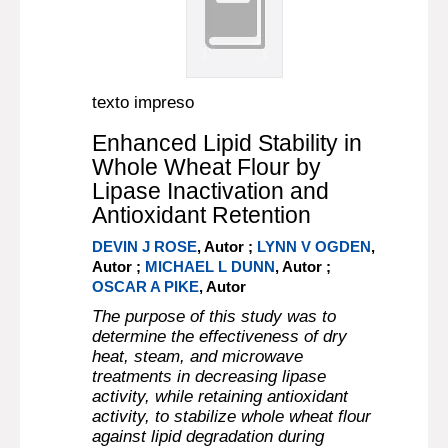
texto impreso
Enhanced Lipid Stability in
Whole Wheat Flour by
Lipase Inactivation and
Antioxidant Retention
DEVIN J ROSE
, Autor ;
LYNN V OGDEN
,
Autor ;
MICHAEL L DUNN
, Autor ;
OSCAR A PIKE
, Autor
The purpose of this study was to
determine the effectiveness of dry
heat, steam, and microwave
treatments in decreasing lipase
activity, while retaining antioxidant
activity, to stabilize whole wheat flour
against lipid degradation during