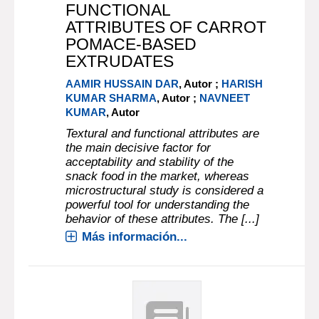
FUNCTIONAL
ATTRIBUTES OF CARROT
POMACE-BASED
EXTRUDATES
AAMIR HUSSAIN DAR
, Autor ;
HARISH
KUMAR SHARMA
, Autor ;
NAVNEET
KUMAR
, Autor
Textural and functional attributes are
the main decisive factor for
acceptability and stability of the
snack food in the market, whereas
microstructural study is considered a
powerful tool for understanding the
behavior of these attributes. The [...]
Más información...