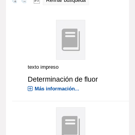
Refinar búsqueda
texto impreso
Determinación de fluor
Más información...