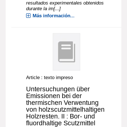
resultados experimentales obtenidos
durante la im[...]
Más información...
Article : texto impreso
Untersuchungen über
Emissionen bei der
thermischen Verwentung
von holzscutzmittelhaltigen
Holzresten. II : Bor- und
fluordhaltige Scutzmittel