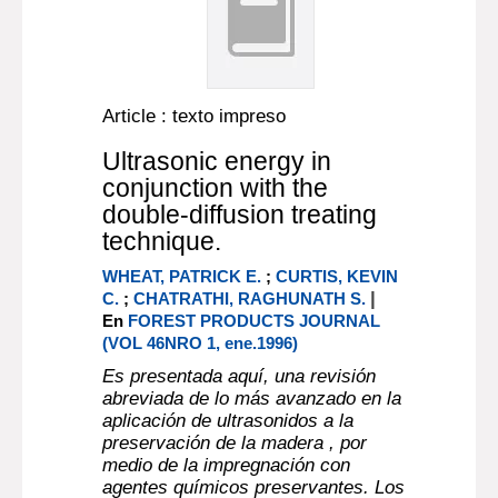
Article : texto impreso
Ultrasonic energy in
conjunction with the
double-diffusion treating
technique.
WHEAT, PATRICK E.
;
CURTIS, KEVIN
|
C.
;
CHATRATHI, RAGHUNATH S.
En
FOREST PRODUCTS JOURNAL
(VOL 46NRO 1, ene.1996)
Es presentada aquí, una revisión
abreviada de lo más avanzado en la
aplicación de ultrasonidos a la
preservación de la madera , por
medio de la impregnación con
agentes químicos preservantes. Los