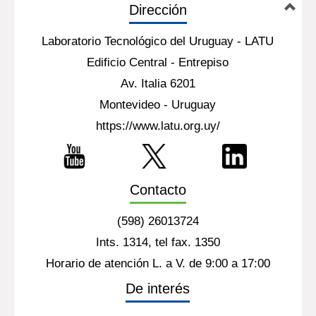
Dirección
Laboratorio Tecnológico del Uruguay - LATU
Edificio Central - Entrepiso
Av. Italia 6201
Montevideo - Uruguay
https://www.latu.org.uy/
Contacto
(598) 26013724
Ints. 1314, tel fax. 1350
Horario de atención L. a V. de 9:00 a 17:00
De interés