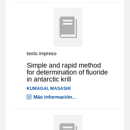
texto impreso
Simple and rapid method
for determination of fluoride
in antarctic krill
KUMAGAI, MASASHI
Más información...