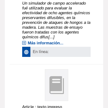
Un simulador de campo accelerado
fué utilizado para evaluar la
efectividad de ocho agentes químicos
preservantes difusibles, en la
prevención de ataques de hongos a la
madera. Las muestras de ensayo
fueron tratadas con los agentes
químicos difus[...]
Más información...
En línea:
Article : texto impreso