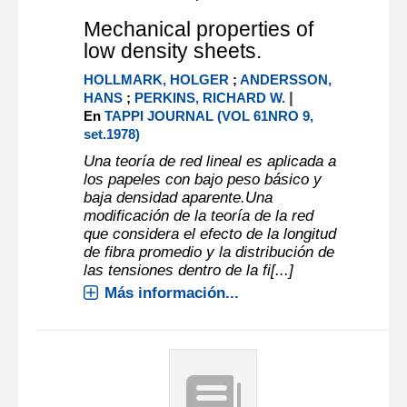
Mechanical properties of
low density sheets.
HOLLMARK, HOLGER
;
ANDERSSON,
|
HANS
;
PERKINS, RICHARD W.
En
TAPPI JOURNAL (VOL 61NRO 9,
set.1978)
Una teoría de red lineal es aplicada a
los papeles con bajo peso básico y
baja densidad aparente.Una
modificación de la teoría de la red
que considera el efecto de la longitud
de fibra promedio y la distribución de
las tensiones dentro de la fi[...]
Más información...