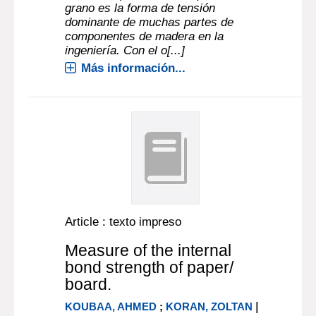
grano es la forma de tensión
dominante de muchas partes de
componentes de madera en la
ingeniería. Con el o[...]
Más información...
Article : texto impreso
Measure of the internal
bond strength of paper/
board.
|
KOUBAA, AHMED
;
KORAN, ZOLTAN