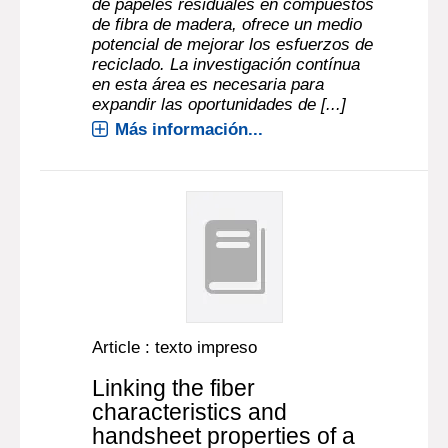
de papeles residuales en compuestos
de fibra de madera, ofrece un medio
potencial de mejorar los esfuerzos de
reciclado. La investigación contínua
en esta área es necesaria para
expandir las oportunidades de [...]
Más información...
Article : texto impreso
Linking the fiber
characteristics and
handsheet properties of a