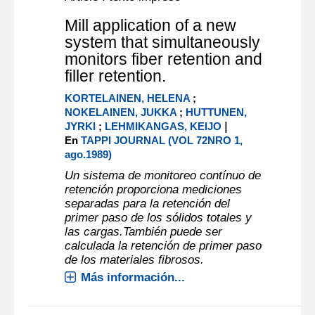
Mill application of a new
system that simultaneously
monitors fiber retention and
filler retention.
KORTELAINEN, HELENA
;
NOKELAINEN, JUKKA
;
HUTTUNEN,
|
JYRKI
;
LEHMIKANGAS, KEIJO
En
TAPPI JOURNAL (VOL 72NRO 1,
ago.1989)
Un sistema de monitoreo contínuo de
retención proporciona mediciones
separadas para la retención del
primer paso de los sólidos totales y
las cargas.También puede ser
calculada la retención de primer paso
de los materiales fibrosos.
Más información...