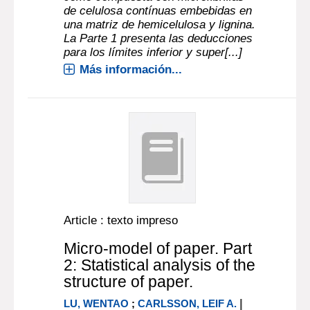
de celulosa contínuas embebidas en
una matriz de hemicelulosa y lignina.
La Parte 1 presenta las deducciones
para los límites inferior y super[...]
Más información...
Article : texto impreso
Micro-model of paper. Part
2: Statistical analysis of the
structure of paper.
|
LU, WENTAO
;
CARLSSON, LEIF A.