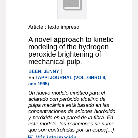
Article : texto impreso
A novel approach to kinetic
modeling of the hydrogen
peroxide brightening of
mechanical pulp.
|
BEEN, JENNY
En
TAPPI JOURNAL (VOL 78NRO 8,
ago.1995)
Un nuevo modelo cinético para el
aclarado con peróxido alcalino de
pulpa mecánica está basado en las
concentraciones de aniones hidróxido
y peróxido en la pared de la fibra. En
este modelo, las reacciones se sume
que son controladas por un espec[...]
Más información...