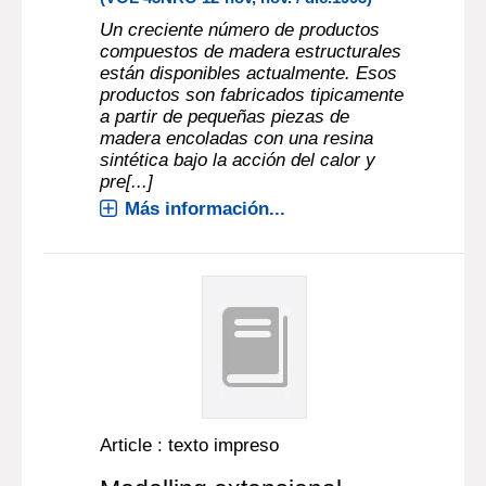
Un creciente número de productos
compuestos de madera estructurales
están disponibles actualmente. Esos
productos son fabricados tipicamente
a partir de pequeñas piezas de
madera encoladas con una resina
sintética bajo la acción del calor y
pre[...]
Más información...
Article : texto impreso