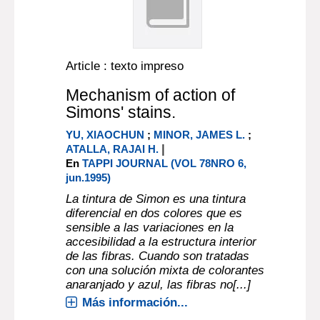
Article : texto impreso
Mechanism of action of
Simons' stains.
YU, XIAOCHUN
;
MINOR, JAMES L.
;
|
ATALLA, RAJAI H.
En
TAPPI JOURNAL (VOL 78NRO 6,
jun.1995)
La tintura de Simon es una tintura
diferencial en dos colores que es
sensible a las variaciones en la
accesibilidad a la estructura interior
de las fibras. Cuando son tratadas
con una solución mixta de colorantes
anaranjado y azul, las fibras no[...]
Más información...