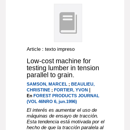
Article : texto impreso
Low-cost machine for
testing lumber in tension
parallel to grain.
SAMSON, MARCEL
;
BEAULIEU,
|
CHRISTINE
;
FORTIER, YVON
En
FOREST PRODUCTS JOURNAL
(VOL 46NRO 6, jun.1996)
El interés es aumentar el uso de
máquinas de ensayo de tracción.
Esta tendencia está motivada por el
hecho de que la tracción paralela al