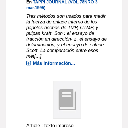
En
TAPPI JOURNAL (VOL 78NRO 3,
mar.1995)
Tres métodos son usados para medir
la fuerza de enlace interno de los
papeles hechos de TMP, CTMP, y
pulpas kraft. Son : el ensayo de
tracción en dirección- z, el ensayo de
delaminación, y el ensayo de enlace
Scott. La comparación entre esos
mét[...]
Más información...
Article : texto impreso