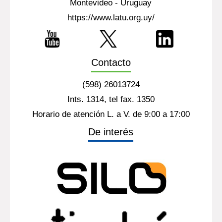
Montevideo - Uruguay
https://www.latu.org.uy/
Contacto
(598) 26013724
Ints. 1314, tel fax. 1350
Horario de atención L. a V. de 9:00 a 17:00
De interés