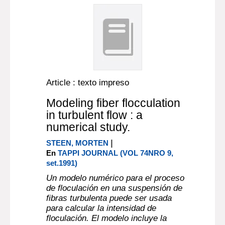
Article : texto impreso
Modeling fiber flocculation
in turbulent flow : a
numerical study.
|
STEEN, MORTEN
En
TAPPI JOURNAL (VOL 74NRO 9,
set.1991)
Un modelo numérico para el proceso
de floculación en una suspensión de
fibras turbulenta puede ser usada
para calcular la intensidad de
floculación. El modelo incluye la