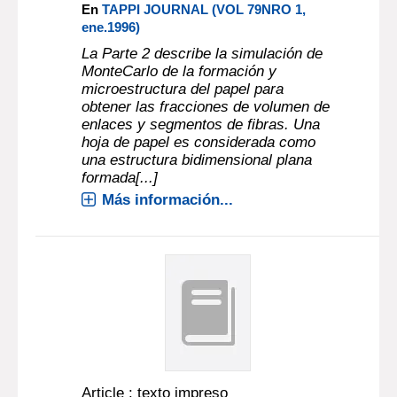
En
TAPPI JOURNAL (VOL 79NRO 1,
ene.1996)
La Parte 2 describe la simulación de
MonteCarlo de la formación y
microestructura del papel para
obtener las fracciones de volumen de
enlaces y segmentos de fibras. Una
hoja de papel es considerada como
una estructura bidimensional plana
formada[...]
Más información...
Article : texto impreso