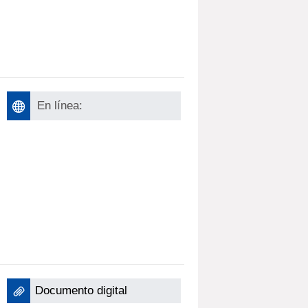
En línea:
Documento digital