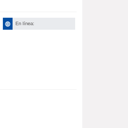
En línea: