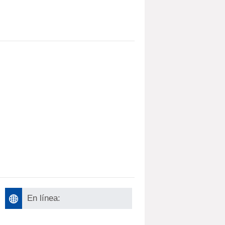
En línea: