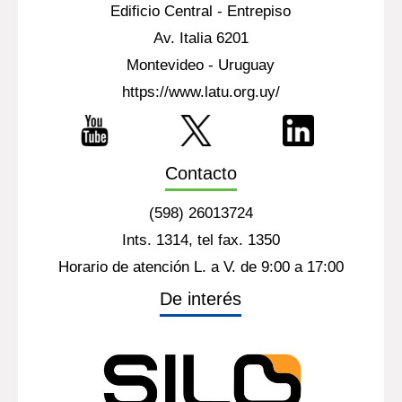
Edificio Central - Entrepiso
Av. Italia 6201
Montevideo - Uruguay
https://www.latu.org.uy/
Contacto
(598) 26013724
Ints. 1314, tel fax. 1350
Horario de atención L. a V. de 9:00 a 17:00
De interés