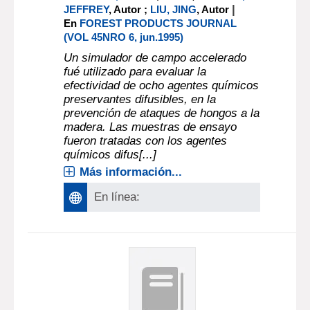
|
JEFFREY
, Autor ;
LIU, JING
, Autor
En
FOREST PRODUCTS JOURNAL
(VOL 45NRO 6, jun.1995)
Un simulador de campo accelerado
fué utilizado para evaluar la
efectividad de ocho agentes químicos
preservantes difusibles, en la
prevención de ataques de hongos a la
madera. Las muestras de ensayo
fueron tratadas con los agentes
químicos difus[...]
Más información...
En línea: