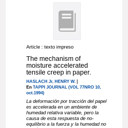
Article : texto impreso
The mechanism of
moisture accelerated
tensile creep in paper.
|
HASLACH Jr, HENRY W.
En
TAPPI JOURNAL (VOL 77NRO 10,
oct.1994)
La deformación por tracción del papel
es accelerada en un ambiente de
humedad relativa variable, pero la
causa de esta respuesta de no-
equilibrio a la fuerza y la humedad no