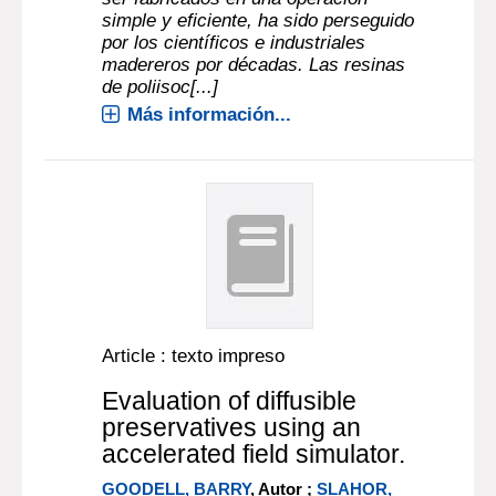
simple y eficiente, ha sido perseguido
por los científicos e industriales
madereros por décadas. Las resinas
de poliisoc[...]
Más información...
Article : texto impreso
Evaluation of diffusible
preservatives using an
accelerated field simulator.
GOODELL, BARRY
, Autor ;
SLAHOR,