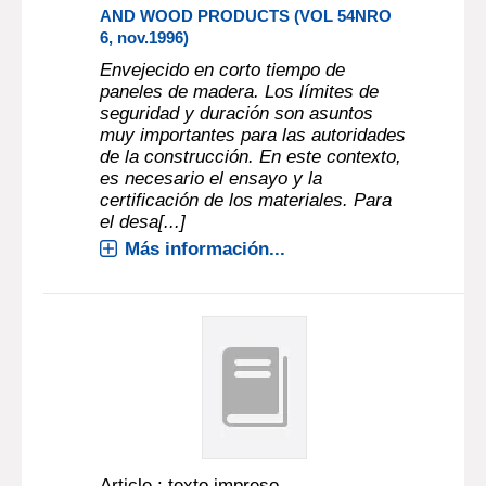
AND WOOD PRODUCTS (VOL 54NRO
6, nov.1996)
Envejecido en corto tiempo de
paneles de madera. Los límites de
seguridad y duración son asuntos
muy importantes para las autoridades
de la construcción. En este contexto,
es necesario el ensayo y la
certificación de los materiales. Para
el desa[...]
Más información...
Article : texto impreso