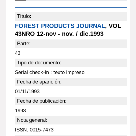
Título:
FOREST PRODUCTS JOURNAL
, VOL
43NRO 12-nov - nov. / dic.1993
Parte:
43
Tipo de documento:
Serial check-in : texto impreso
Fecha de aparición:
01/11/1993
Fecha de publicación:
1993
Nota general:
ISSN: 0015-7473