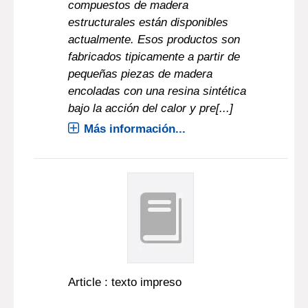
compuestos de madera
estructurales están disponibles
actualmente. Esos productos son
fabricados tipicamente a partir de
pequeñas piezas de madera
encoladas con una resina sintética
bajo la acción del calor y pre[...]
Más información...
Article : texto impreso