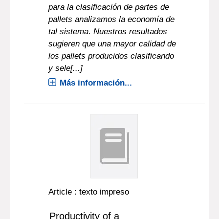
para la clasificación de partes de
pallets analizamos la economía de
tal sistema. Nuestros resultados
sugieren que una mayor calidad de
los pallets producidos clasificando
y sele[...]
Más información...
Article : texto impreso
Productivity of a