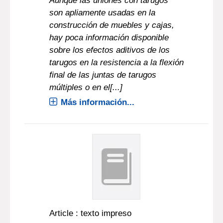
Aunque las uniones con tarugos
son apliamente usadas en la
construcción de muebles y cajas,
hay poca información disponible
sobre los efectos aditivos de los
tarugos en la resistencia a la flexión
final de las juntas de tarugos
múltiples o en el[...]
Más información...
Article : texto impreso