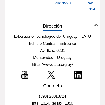
dic.1993
feb.
1994
Dirección
Laboratorio Tecnológico del Uruguay - LATU
Edificio Central - Entrepiso
Av. Italia 6201
Montevideo - Uruguay
https://www.latu.org.uy/
Contacto
(598) 26013724
Ints. 1314, tel fax. 1350