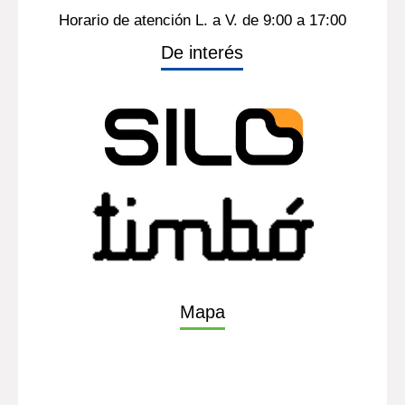
Horario de atención L. a V. de 9:00 a 17:00
De interés
Mapa