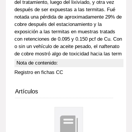
del tratamiento, luego del lixiviado, y otra vez
después de ser expuestas a las termitas. Fué
notada una pérdida de aproximadamente 29% de
cobre después del estacionamiento y la
exposición a las termitas en muestras tratads
con retenciones de 0.095 y 0.150 pcf de Cu. Con
o sin un vehículo de aceite pesado, el naftenato
de cobre mostró algo de toxicidad hacia las term
Nota de contenido:
Registro en fichas CC
Artículos