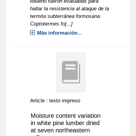
tolueno fueron evaluadas para
hallar la resistencia al ataque de la
termita subterránea formosana
Coptotermes fo[...]
Más información...
Article : texto impreso
Moisture content variation
in white pine lumber dried
at seven northeastern