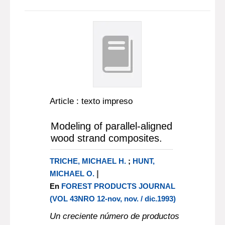
Article : texto impreso
Modeling of parallel-aligned
wood strand composites.
TRICHE, MICHAEL H.
;
HUNT,
|
MICHAEL O.
En
FOREST PRODUCTS JOURNAL
(VOL 43NRO 12-nov, nov. / dic.1993)
Un creciente número de productos