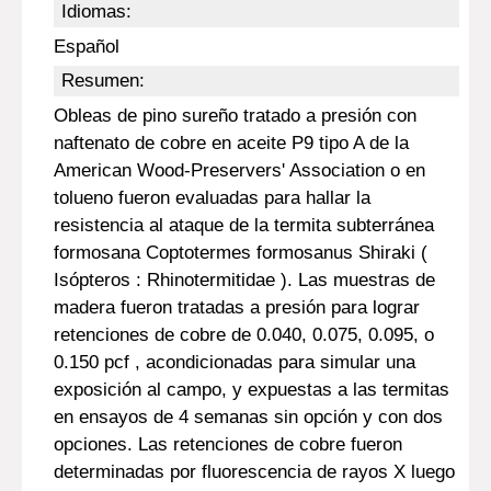
Idiomas:
Español
Resumen:
Obleas de pino sureño tratado a presión con
naftenato de cobre en aceite P9 tipo A de la
American Wood-Preservers' Association o en
tolueno fueron evaluadas para hallar la
resistencia al ataque de la termita subterránea
formosana Coptotermes formosanus Shiraki (
Isópteros : Rhinotermitidae ). Las muestras de
madera fueron tratadas a presión para lograr
retenciones de cobre de 0.040, 0.075, 0.095, o
0.150 pcf , acondicionadas para simular una
exposición al campo, y expuestas a las termitas
en ensayos de 4 semanas sin opción y con dos
opciones. Las retenciones de cobre fueron
determinadas por fluorescencia de rayos X luego