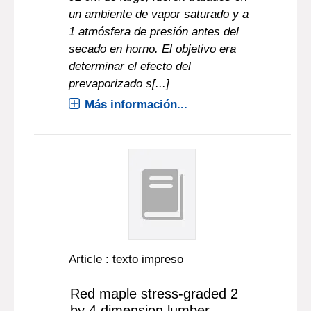
un ambiente de vapor saturado y a
1 atmósfera de presión antes del
secado en horno. El objetivo era
determinar el efecto del
prevaporizado s[...]
Más información...
Article : texto impreso
Red maple stress-graded 2
by 4 dimension lumber