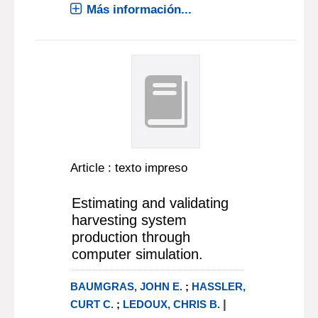
Más información...
Article : texto impreso
Estimating and validating
harvesting system
production through
computer simulation.
BAUMGRAS, JOHN E.
;
HASSLER,
|
CURT C.
;
LEDOUX, CHRIS B.