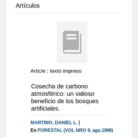
Artículos
Article : texto impreso
Cosecha de carbono
atmosférico: un valioso
beneficio de los bosques
artificiales.
|
MARTINO, DANIEL L.
En
FORESTAL (VOL NRO 9, ago.1998)