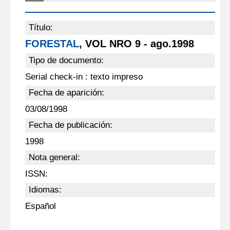
Título:
FORESTAL
, VOL NRO 9 - ago.1998
Tipo de documento:
Serial check-in : texto impreso
Fecha de aparición:
03/08/1998
Fecha de publicación:
1998
Nota general:
ISSN:
Idiomas:
Español