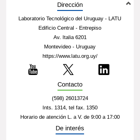
Dirección
Laboratorio Tecnológico del Uruguay - LATU
Edificio Central - Entrepiso
Av. Italia 6201
Montevideo - Uruguay
https://www.latu.org.uy/
Contacto
(598) 26013724
Ints. 1314, tel fax. 1350
Horario de atención L. a V. de 9:00 a 17:00
De interés