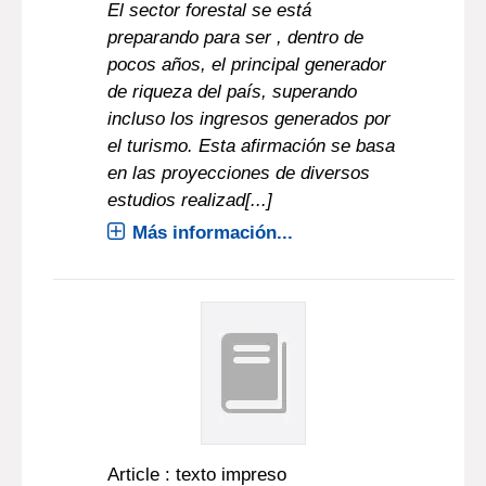
El sector forestal se está
preparando para ser , dentro de
pocos años, el principal generador
de riqueza del país, superando
incluso los ingresos generados por
el turismo. Esta afirmación se basa
en las proyecciones de diversos
estudios realizad[...]
Más información...
Article : texto impreso