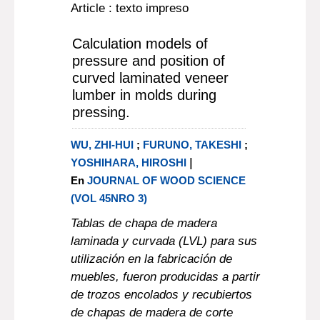
Article : texto impreso
Calculation models of
pressure and position of
curved laminated veneer
lumber in molds during
pressing.
WU, ZHI-HUI
;
FURUNO, TAKESHI
;
|
YOSHIHARA, HIROSHI
En
JOURNAL OF WOOD SCIENCE
(VOL 45NRO 3)
Tablas de chapa de madera
laminada y curvada (LVL) para sus
utilización en la fabricación de
muebles, fueron producidas a partir
de trozos encolados y recubiertos
de chapas de madera de corte