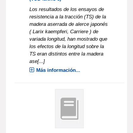
Los resultados de los ensayos de
resistencia a la tracción (TS) de la
madera aserrada de alerce japonés
( Larix kaempferi, Carriere ) de
variada longitud, han mostrado que
los efectos de la longitud sobre la
TS eran distintos entre la madera
ase[...]
Más información...