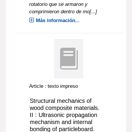
rotatorio que se armaron y
comprimieron dentro de mo[...]
Más información...
Article : texto impreso
Structural mechanics of
wood composite materials.
II : Ultrasonic propagation
mechanism and internal
bonding of particleboard.