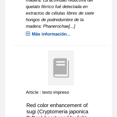
madera. La actividad reductiva del
quelato férrico fué detectada en
extractos de células libres de siete
hongos de podredumbre de la
madera: Phanerochae[...]
Más información...
Article : texto impreso
Red color enhancement of
sugi (Cryptomeria japonica