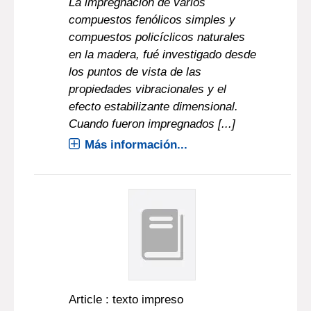
La impregnación de varios
compuestos fenólicos simples y
compuestos policíclicos naturales
en la madera, fué investigado desde
los puntos de vista de las
propiedades vibracionales y el
efecto estabilizante dimensional.
Cuando fueron impregnados [...]
Más información...
Article : texto impreso