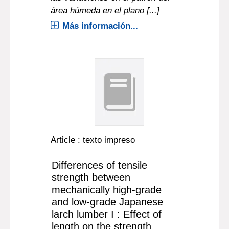
área húmeda en el plano [...]
Más información...
Article : texto impreso
Differences of tensile
strength between
mechanically high-grade
and low-grade Japanese
larch lumber I : Effect of
length on the strength.