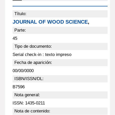
Título:
JOURNAL OF WOOD SCIENCE
,
Parte:
45
Tipo de documento:
Serial check-in : texto impreso
Fecha de aparición:
00/00/0000
ISBN/ISSN/DL:
B7596
Nota general:
ISSN: 1435-0211
Nota de contenido: