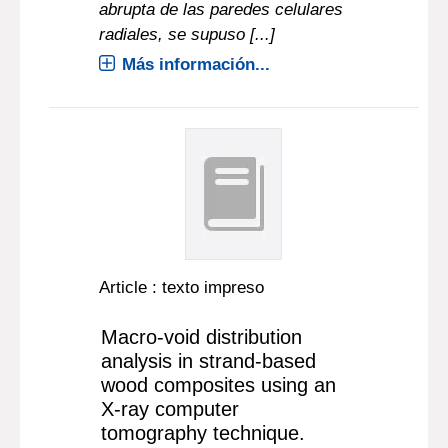
abrupta de las paredes celulares
radiales, se supuso [...]
Más información...
Article : texto impreso
Macro-void distribution
analysis in strand-based
wood composites using an
X-ray computer
tomography technique.