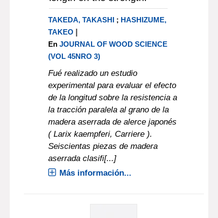
TAKEDA, TAKASHI
;
HASHIZUME,
|
TAKEO
En
JOURNAL OF WOOD SCIENCE
(VOL 45NRO 3)
Fué realizado un estudio
experimental para evaluar el efecto
de la longitud sobre la resistencia a
la tracción paralela al grano de la
madera aserrada de alerce japonés
( Larix kaempferi, Carriere ).
Seiscientas piezas de madera
aserrada clasifi[...]
Más información...