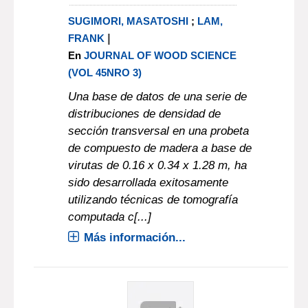
SUGIMORI, MASATOSHI
;
LAM,
|
FRANK
En
JOURNAL OF WOOD SCIENCE
(VOL 45NRO 3)
Una base de datos de una serie de
distribuciones de densidad de
sección transversal en una probeta
de compuesto de madera a base de
virutas de 0.16 x 0.34 x 1.28 m, ha
sido desarrollada exitosamente
utilizando técnicas de tomografía
computada c[...]
Más información...