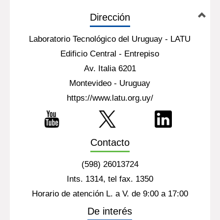
Dirección
Laboratorio Tecnológico del Uruguay - LATU
Edificio Central - Entrepiso
Av. Italia 6201
Montevideo - Uruguay
https://www.latu.org.uy/
Contacto
(598) 26013724
Ints. 1314, tel fax. 1350
Horario de atención L. a V. de 9:00 a 17:00
De interés