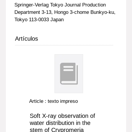
Springer-Verlag Tokyo Journal Production
Department 3-13, Hongo 3-chome Bunkyo-ku,
Tokyo 113-0033 Japan
Artículos
Article : texto impreso
Soft X-ray observation of
water distribution in the
stem of Crypromeria