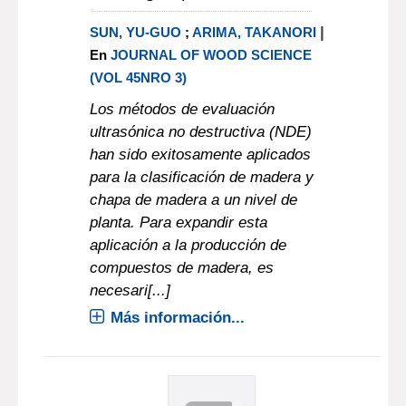
|
SUN, YU-GUO
;
ARIMA, TAKANORI
En
JOURNAL OF WOOD SCIENCE
(VOL 45NRO 3)
Los métodos de evaluación
ultrasónica no destructiva (NDE)
han sido exitosamente aplicados
para la clasificación de madera y
chapa de madera a un nivel de
planta. Para expandir esta
aplicación a la producción de
compuestos de madera, es
necesari[...]
Más información...