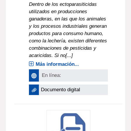
Dentro de los ectoparasiticidas
utilizados en producciones
ganaderas, en las que los animales
y los procesos industriales generan
productos para consumo humano,
como la lechería, existen diferentes
combinaciones de pesticidas y
acaricidas. Si no[...]
Más información...
En línea:
Documento digital