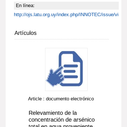
En línea:
http://ojs.latu.org.uy/index.php/INNOTEC/issue/view/
Artículos
Article : documento electrónico
Relevamiento de la
concentración de arsénico
total en agua proveniente