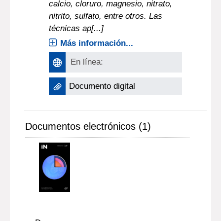
calcio, cloruro, magnesio, nitrato,
nitrito, sulfato, entre otros. Las
técnicas ap[...]
Más información...
En línea:
Documento digital
Documentos electrónicos (1)