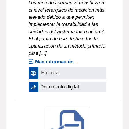
Los métodos primarios constituyen
el nivel jerárquico de medición más
elevado debido a que permiten
implementar la trazabilidad a las
unidades del Sistema Internacional.
El objetivo de este trabajo fue la
optimización de un método primario
para [...]
Más información...
En línea:
Documento digital