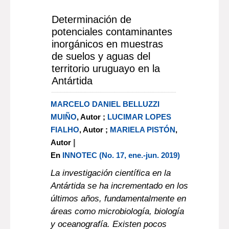
Determinación de
potenciales contaminantes
inorgánicos en muestras
de suelos y aguas del
territorio uruguayo en la
Antártida
MARCELO DANIEL BELLUZZI
MUIÑO
, Autor ;
LUCIMAR LOPES
FIALHO
, Autor ;
MARIELA PISTÓN
,
|
Autor
En
INNOTEC (No. 17, ene.-jun. 2019)
La investigación científica en la
Antártida se ha incrementado en los
últimos años, fundamentalmente en
áreas como microbiología, biología
y oceanografía. Existen pocos