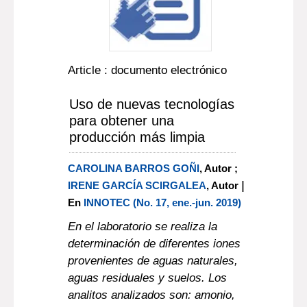
Article : documento electrónico
Uso de nuevas tecnologías
para obtener una
producción más limpia
CAROLINA BARROS GOÑI
, Autor ;
|
IRENE GARCÍA SCIRGALEA
, Autor
En
INNOTEC (No. 17, ene.-jun. 2019)
En el laboratorio se realiza la
determinación de diferentes iones
provenientes de aguas naturales,
aguas residuales y suelos. Los
analitos analizados son: amonio,