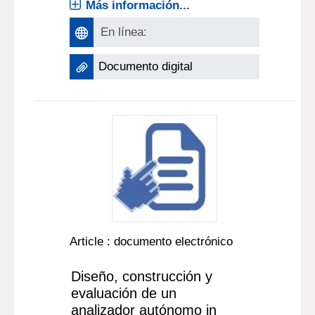
Más información...
En línea:
Documento digital
Article : documento electrónico
Diseño, construcción y
evaluación de un
analizador autónomo in