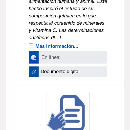
alimentación humana y animal. Este
hecho inspiró el estudio de su
composición química en lo que
respecta al contenido de minerales
y vitamina C. Las determinaciones
analíticas d[...]
Más información...
En línea:
Documento digital