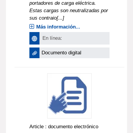
portadores de carga eléctrica.
Estas cargas son neutralizadas por
sus contraio[...]
Más información...
En línea:
Documento digital
Article : documento electrónico