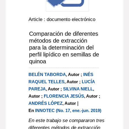
Article : documento electrónico
Comparación de diferentes
métodos de extracción
para la determinación del
perfil lipídico en semillas de
quinoa
BELÉN TABORDA
, Autor ;
INÉS
RAQUEL TELLES
, Autor ;
LUCÍA
PAREJA
, Autor ;
SILVINA NIELL
,
Autor ;
FLORENCIA JESÚS
, Autor ;
|
ANDRÉS LÓPEZ
, Autor
En
INNOTEC (No. 17, ene.-jun. 2019)
En este trabajo se compararon tres
diferentes métodos de extracción