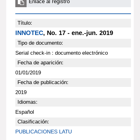
Enlace al registro
Título:
INNOTEC
, No. 17 - ene.-jun. 2019
Tipo de documento:
Serial check-in : documento electrónico
Fecha de aparición:
01/01/2019
Fecha de publicación:
2019
Idiomas:
Español
Clasificación:
PUBLICACIONES LATU