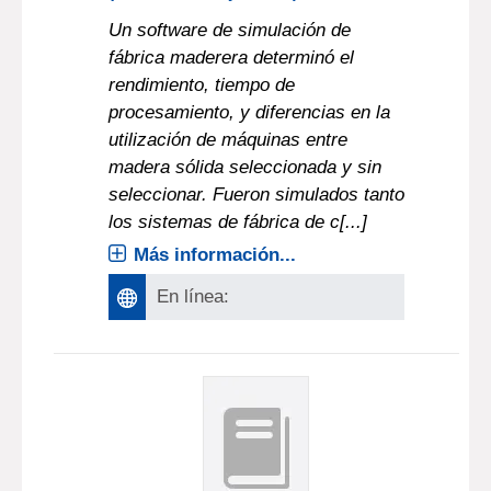
Un software de simulación de
fábrica maderera determinó el
rendimiento, tiempo de
procesamiento, y diferencias en la
utilización de máquinas entre
madera sólida seleccionada y sin
seleccionar. Fueron simulados tanto
los sistemas de fábrica de c[...]
Más información...
En línea: