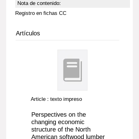
Nota de contenido:
Registro en fichas CC
Artículos
Article : texto impreso
Perspectives on the
changing economic
structure of the North
American softwood lumber