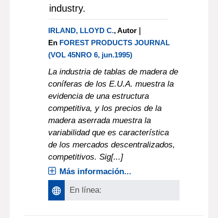
industry.
|
IRLAND, LLOYD C.
, Autor
En
FOREST PRODUCTS JOURNAL
(VOL 45NRO 6, jun.1995)
La industria de tablas de madera de
coníferas de los E.U.A. muestra la
evidencia de una estructura
competitiva, y los precios de la
madera aserrada muestra la
variabilidad que es característica
de los mercados descentralizados,
competitivos. Sig[...]
Más información...
En línea: