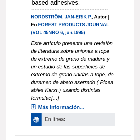
based adhesives.
|
NORDSTRÖM, JAN-ERIK P.
, Autor
En
FOREST PRODUCTS JOURNAL
(VOL 45NRO 6, jun.1995)
Este artículo presenta una revisión
de literatura sobre uniones a tope
de extremo de grano de madera y
un estudio de las superficies de
extremo de grano unidas a tope, de
duramen de abeto aserrado ( Picea
abies Karst.) usando distintas
formulac[...]
Más información...
En línea: