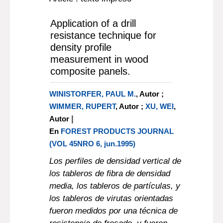
Application of a drill
resistance technique for
density profile
measurement in wood
composite panels.
WINISTORFER, PAUL M.
, Autor ;
WIMMER, RUPERT
, Autor ;
XU, WEI
,
|
Autor
En
FOREST PRODUCTS JOURNAL
(VOL 45NRO 6, jun.1995)
Los perfiles de densidad vertical de
los tableros de fibra de densidad
media, los tableros de partículas, y
los tableros de virutas orientadas
fueron medidos por una técnica de