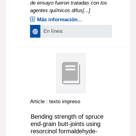
de ensayo fueron tratadas con los
agentes químicos difus[...]
Más información...
En línea:
Article : texto impreso
Bending strength of spruce
end-grain butt-joints using
resorcinol formaldehyde-