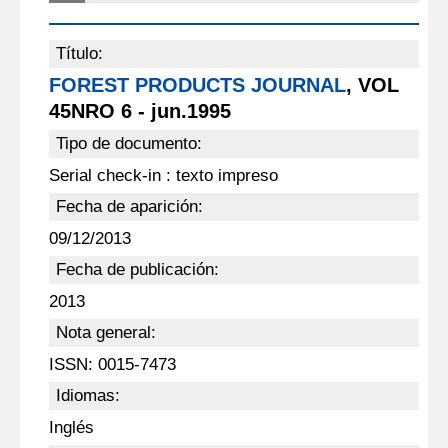
Título:
FOREST PRODUCTS JOURNAL
, VOL
45NRO 6 - jun.1995
Tipo de documento:
Serial check-in : texto impreso
Fecha de aparición:
09/12/2013
Fecha de publicación:
2013
Nota general:
ISSN: 0015-7473
Idiomas:
Inglés