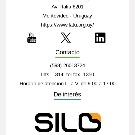
Av. Italia 6201
Montevideo - Uruguay
https://www.latu.org.uy/
Contacto
(598) 26013724
Ints. 1314, tel fax. 1350
Horario de atención L. a V. de 9:00 a 17:00
De interés