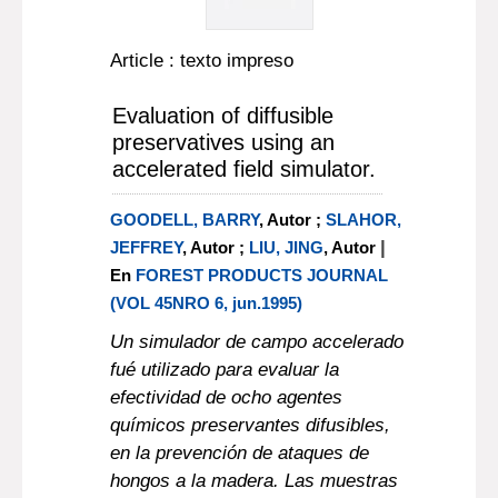
Article : texto impreso
Evaluation of diffusible
preservatives using an
accelerated field simulator.
GOODELL, BARRY
, Autor ;
SLAHOR,
|
JEFFREY
, Autor ;
LIU, JING
, Autor
En
FOREST PRODUCTS JOURNAL
(VOL 45NRO 6, jun.1995)
Un simulador de campo accelerado
fué utilizado para evaluar la
efectividad de ocho agentes
químicos preservantes difusibles,
en la prevención de ataques de
hongos a la madera. Las muestras