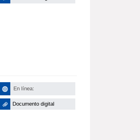
En línea:
Documento digital