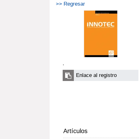
>> Regresar
.
Enlace al registro
Artículos