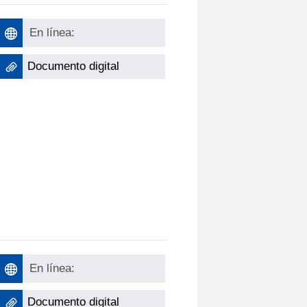
En línea:
Documento digital
En línea:
Documento digital