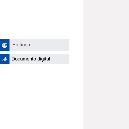
En línea:
Documento digital