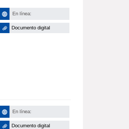
En línea:
Documento digital
En línea:
Documento digital