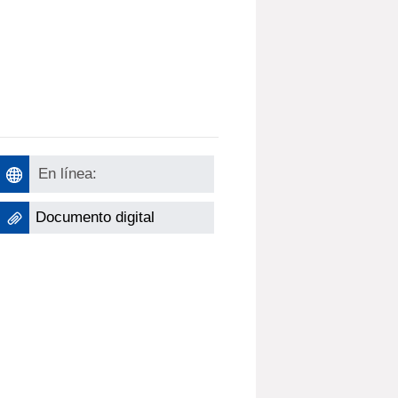
En línea:
Documento digital