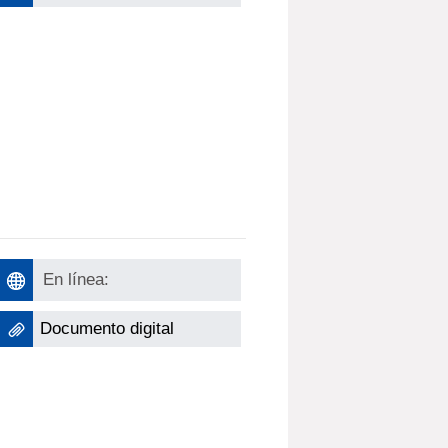
En línea:
Documento digital