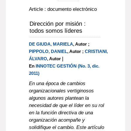
Article : documento electrónico
Dirección por misión :
todos somos líderes
DE GIUDA, MARIELA
, Autor ;
PIPPOLO, DANIEL
, Autor ;
CRISTIANI,
|
ÁLVARO
, Autor
En
INNOTEC GESTIÓN (No. 3, dic.
2011)
En una época de cambios
organizacionales vertiginosos
algunos autores plantean la
necesidad de que el líder en su rol
en la función directiva de una
organización acompañe y
solidifique el cambio. Este artículo