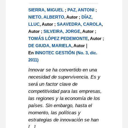
SIERRA, MIGUEL
;
PAZ, ANTONI
;
NIETO, ALBERTO
, Autor ;
DÍAZ,
LLUC
, Autor ;
SAAVEDRA, CAROLA
,
Autor ;
SILVEIRA, JORGE
, Autor ;
TOMÁS LÓPEZ PEDEMONTE
, Autor ;
|
DE GIUDA, MARIELA
, Autor
En
INNOTEC GESTIÓN (No. 3, dic.
2011)
Innovar se ha convertido en una
necesidad de supervivencia. Es y
será un factor clave de
competitividad para las empresas,
las regiones y la economía de los
países. Sin embargo, hasta el
momento, las políticas y
estrategias de innovación se han
[...]