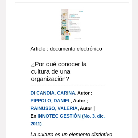
Article : documento electrónico
¿Por qué conocer la
cultura de una
organización?
DI CANDIA, CARINA
, Autor ;
PIPPOLO, DANIEL
, Autor ;
|
RAINUSSO, VALERIA
, Autor
En
INNOTEC GESTIÓN (No. 3, dic.
2011)
La cultura es un elemento distintivo