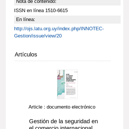
Nota de contenido:
ISSN en línea 1510-6615
En línea:
http://ojs.latu.org.uy/index.php/INNOTEC-
Gestion/issue/view/20
Artículos
Article : documento electrónico
Gestión de la seguridad en
el comercio internacional