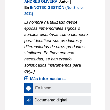
|
ANDRÉS OLIVERA
, Autor
En
INNOTEC GESTIÓN (No. 3, dic.
2011)
El hombre ha utilizado desde
épocas inmemoriales signos o
señales distintivas como elemento
para identificar sus productos y
diferenciarlos de otros productos
similares. En línea con esa
necesidad, se han creado
sofisticados instrumentos para
de[...]
Más información...
En línea:
Documento digital