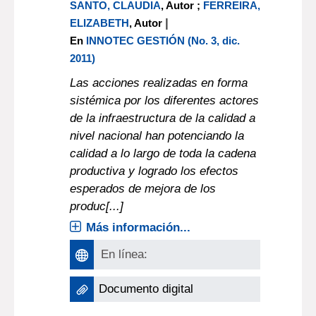
SANTO, CLAUDIA
, Autor ;
FERREIRA,
|
ELIZABETH
, Autor
En
INNOTEC GESTIÓN (No. 3, dic.
2011)
Las acciones realizadas en forma
sistémica por los diferentes actores
de la infraestructura de la calidad a
nivel nacional han potenciando la
calidad a lo largo de toda la cadena
productiva y logrado los efectos
esperados de mejora de los
produc[...]
Más información...
En línea:
Documento digital