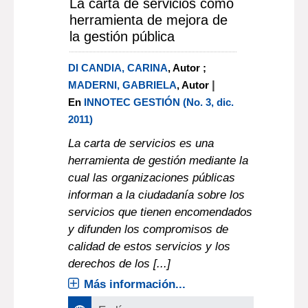
La carta de servicios como
herramienta de mejora de
la gestión pública
DI CANDIA, CARINA
, Autor ;
|
MADERNI, GABRIELA
, Autor
En
INNOTEC GESTIÓN (No. 3, dic.
2011)
La carta de servicios es una
herramienta de gestión mediante la
cual las organizaciones públicas
informan a la ciudadanía sobre los
servicios que tienen encomendados
y difunden los compromisos de
calidad de estos servicios y los
derechos de los [...]
Más información...