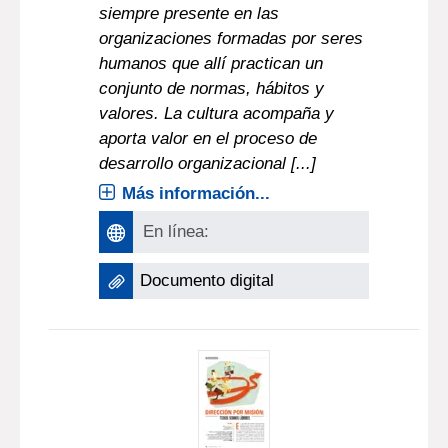
siempre presente en las
organizaciones formadas por seres
humanos que allí practican un
conjunto de normas, hábitos y
valores. La cultura acompaña y
aporta valor en el proceso de
desarrollo organizacional [...]
Más información...
En línea:
Documento digital