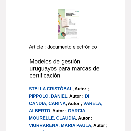
Article : documento electrónico
Modelos de gestión
uruguayos para marcas de
certificación
STELLA CRISTÓBAL
, Autor ;
PIPPOLO, DANIEL
, Autor ;
DI
CANDIA, CARINA
, Autor ;
VARELA,
ALBERTO
, Autor ;
GARCIA
MOURELLE, CLAUDIA
, Autor ;
VIURRARENA, MARIA PAULA
, Autor ;