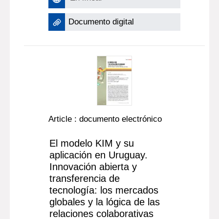
Documento digital
Article : documento electrónico
El modelo KIM y su
aplicación en Uruguay.
Innovación abierta y
transferencia de
tecnología: los mercados
globales y la lógica de las
relaciones colaborativas