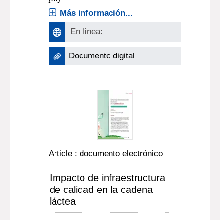
Más información...
En línea:
Documento digital
Article : documento electrónico
Impacto de infraestructura
de calidad en la cadena
láctea