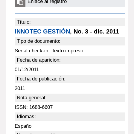
Enlace al registro
Título:
INNOTEC GESTIÓN
, No. 3 - dic. 2011
Tipo de documento:
Serial check-in : texto impreso
Fecha de aparición:
01/12/2011
Fecha de publicación:
2011
Nota general:
ISSN: 1688-6607
Idiomas:
Español