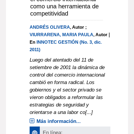
como una herramienta de
competitividad
ANDRÉS OLIVERA
, Autor ;
|
VIURRARENA, MARIA PAULA
, Autor
En
INNOTEC GESTIÓN (No. 3, dic.
2011)
Luego del atentado del 11 de
setiembre de 2001 la dinámica de
control del comercio internacional
cambió en forma radical. Los
gobiernos y el sector privado se
vieron obligados a reformular las
estrategias de seguridad y
orientarse a una labor co[...]
Más información...
En línea: