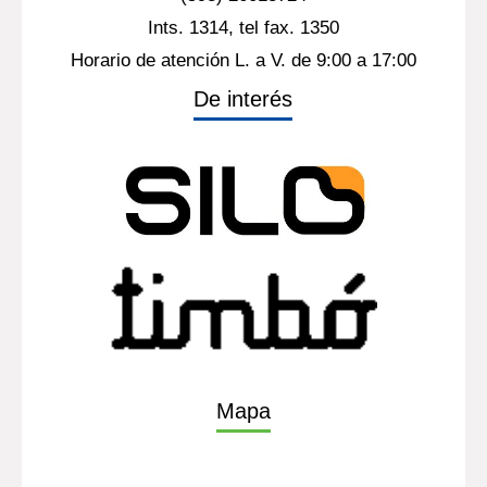
Ints. 1314, tel fax. 1350
Horario de atención L. a V. de 9:00 a 17:00
De interés
Mapa