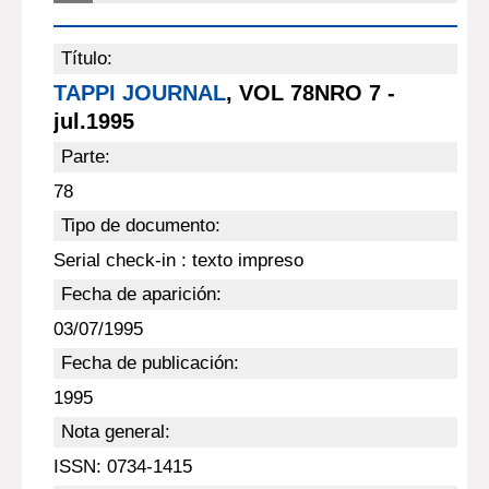
Título:
TAPPI JOURNAL
, VOL 78NRO 7 -
jul.1995
Parte:
78
Tipo de documento:
Serial check-in : texto impreso
Fecha de aparición:
03/07/1995
Fecha de publicación:
1995
Nota general:
ISSN: 0734-1415