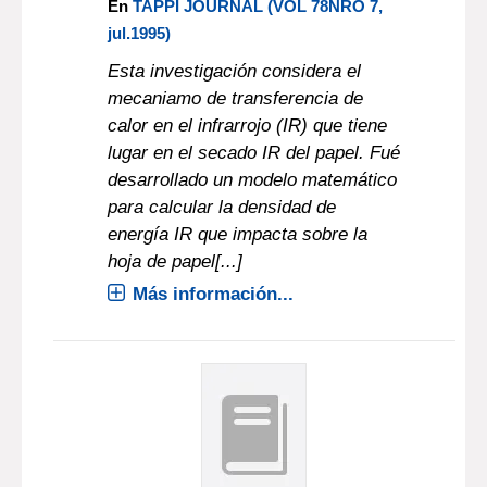
En
TAPPI JOURNAL (VOL 78NRO 7,
jul.1995)
Esta investigación considera el
mecaniamo de transferencia de
calor en el infrarrojo (IR) que tiene
lugar en el secado IR del papel. Fué
desarrollado un modelo matemático
para calcular la densidad de
energía IR que impacta sobre la
hoja de papel[...]
Más información...