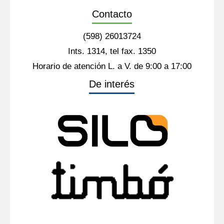
Contacto
(598) 26013724
Ints. 1314, tel fax. 1350
Horario de atención L. a V. de 9:00 a 17:00
De interés