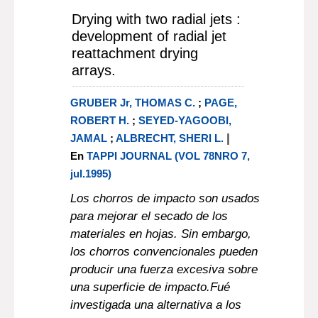
Drying with two radial jets :
development of radial jet
reattachment drying
arrays.
GRUBER Jr, THOMAS C.
;
PAGE,
ROBERT H.
;
SEYED-YAGOOBI,
|
JAMAL
;
ALBRECHT, SHERI L.
En
TAPPI JOURNAL (VOL 78NRO 7,
jul.1995)
Los chorros de impacto son usados
para mejorar el secado de los
materiales en hojas. Sin embargo,
los chorros convencionales pueden
producir una fuerza excesiva sobre
una superficie de impacto.Fué
investigada una alternativa a los