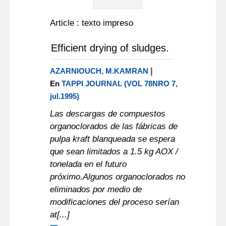
Article : texto impreso
Efficient drying of sludges.
|
AZARNIOUCH, M.KAMRAN
En
TAPPI JOURNAL (VOL 78NRO 7,
jul.1995)
Las descargas de compuestos
organoclorados de las fábricas de
pulpa kraft blanqueada se espera
que sean limitados a 1.5 kg AOX /
tonelada en el futuro
próximo.Algunos organoclorados no
eliminados por medio de
modificaciones del proceso serían
at[...]