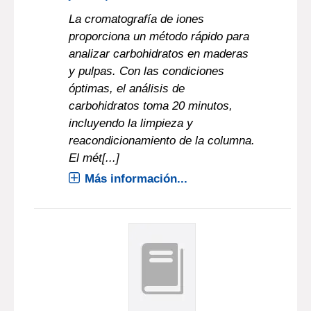
La cromatografía de iones
proporciona un método rápido para
analizar carbohidratos en maderas
y pulpas. Con las condiciones
óptimas, el análisis de
carbohidratos toma 20 minutos,
incluyendo la limpieza y
reacondicionamiento de la columna.
El mét[...]
Más información...