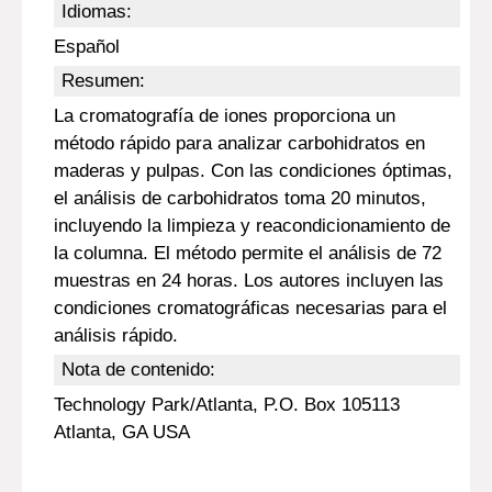
Idiomas:
Español
Resumen:
La cromatografía de iones proporciona un
método rápido para analizar carbohidratos en
maderas y pulpas. Con las condiciones óptimas,
el análisis de carbohidratos toma 20 minutos,
incluyendo la limpieza y reacondicionamiento de
la columna. El método permite el análisis de 72
muestras en 24 horas. Los autores incluyen las
condiciones cromatográficas necesarias para el
análisis rápido.
Nota de contenido:
Technology Park/Atlanta, P.O. Box 105113
Atlanta, GA USA