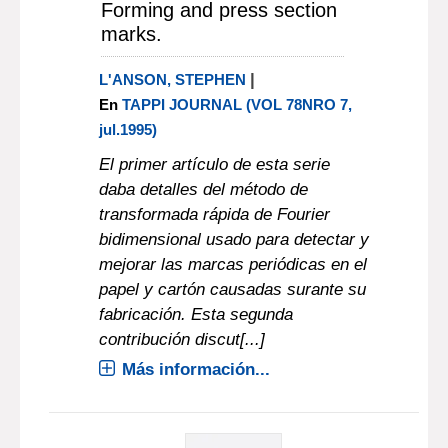
Forming and press section
marks.
|
L'ANSON, STEPHEN
En
TAPPI JOURNAL (VOL 78NRO 7,
jul.1995)
El primer artículo de esta serie
daba detalles del método de
transformada rápida de Fourier
bidimensional usado para detectar y
mejorar las marcas periódicas en el
papel y cartón causadas surante su
fabricación. Esta segunda
contribución discut[...]
Más información...