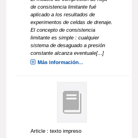
de consistencia limitante fué
aplicado a los resultados de
experimentos de celdas de drenaje.
El concepto de consistencia
limitante es simple : cualquier
sistema de desaguado a presión
constante alcanza eventuale[...]
Más información...
Article : texto impreso