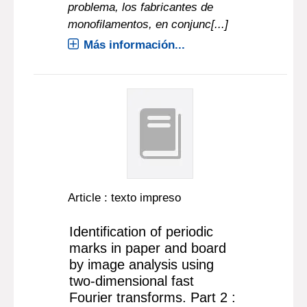
problema, los fabricantes de
monofilamentos, en conjunc[...]
Más información...
Article : texto impreso
Identification of periodic
marks in paper and board
by image analysis using
two-dimensional fast
Fourier transforms. Part 2 :