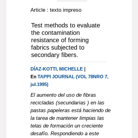
Article : texto impreso
Test methods to evaluate
the contamination
resistance of forming
fabrics subjected to
secondary fibers.
|
DÍAZ-KOTTI, MICHELLE
En
TAPPI JOURNAL (VOL 78NRO 7,
jul.1995)
El aumento del uso de fibras
recicladas (secundarias ) en las
pastas papeleras está haciendo de
la tarea de mantener limpias las
telas de formación un creciente
desafío. Respondiendo a este