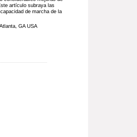
Este artículo subraya las
, capacidad de marcha de la
 Atlanta, GA USA