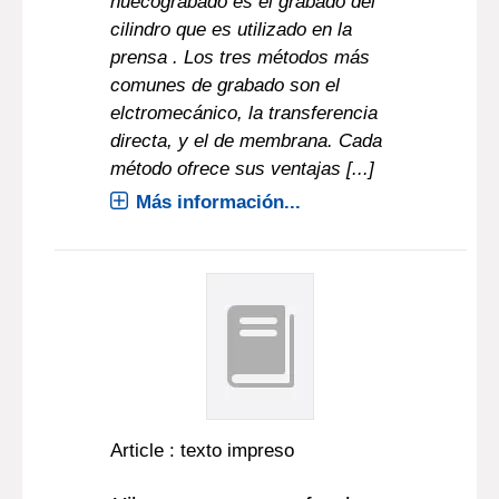
huecograbado es el grabado del
cilindro que es utilizado en la
prensa . Los tres métodos más
comunes de grabado son el
elctromecánico, la transferencia
directa, y el de membrana. Cada
método ofrece sus ventajas [...]
Más información...
Article : texto impreso