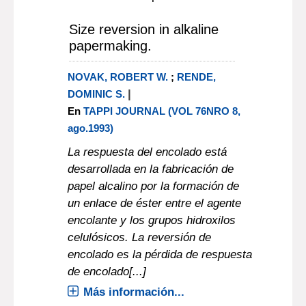
Size reversion in alkaline
papermaking.
NOVAK, ROBERT W.
;
RENDE,
|
DOMINIC S.
En
TAPPI JOURNAL (VOL 76NRO 8,
ago.1993)
La respuesta del encolado está
desarrollada en la fabricación de
papel alcalino por la formación de
un enlace de éster entre el agente
encolante y los grupos hidroxilos
celulósicos. La reversión de
encolado es la pérdida de respuesta
de encolado[...]
Más información...