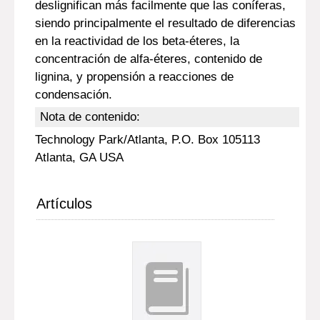
deslignifican más facilmente que las coníferas,
siendo principalmente el resultado de diferencias
en la reactividad de los beta-éteres, la
concentración de alfa-éteres, contenido de
lignina, y propensión a reacciones de
condensación.
Nota de contenido:
Technology Park/Atlanta, P.O. Box 105113
Atlanta, GA USA
Artículos