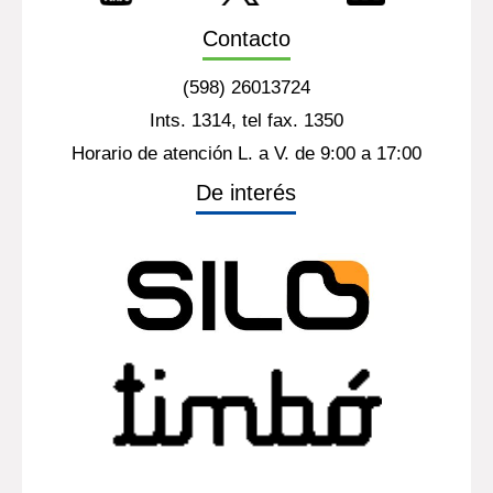
Contacto
(598) 26013724
Ints. 1314, tel fax. 1350
Horario de atención L. a V. de 9:00 a 17:00
De interés