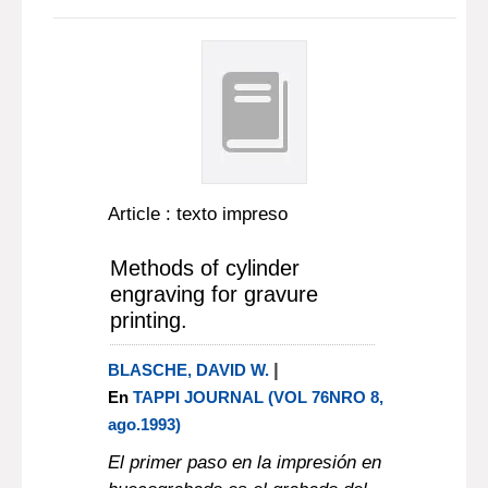
Article : texto impreso
Methods of cylinder
engraving for gravure
printing.
|
BLASCHE, DAVID W.
En
TAPPI JOURNAL (VOL 76NRO 8,
ago.1993)
El primer paso en la impresión en