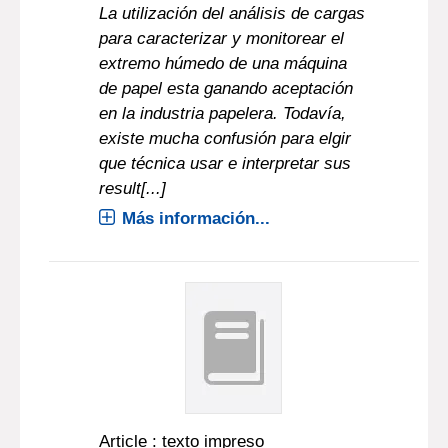
La utilización del análisis de cargas
para caracterizar y monitorear el
extremo húmedo de una máquina
de papel esta ganando aceptación
en la industria papelera. Todavía,
existe mucha confusión para elgir
que técnica usar e interpretar sus
result[...]
Más información...
Article : texto impreso