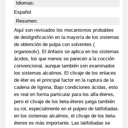
Idiomas:
Español
Resumen:
Aquí son revisados los mecanismos probables
de deslignificación en la mayoría de los sistemas
de obtención de pulpa con solventes (
organosolv). El énfasis se aplica en los sistemas
ácidos, los que menos se parecen a la cocción
convencional, aunque también son examinados
los sistemas alcalinos. El clivaje de los enlaces
de éter es el principal factor en la ruptura de la
cadena de lignina. Bajo condiciones ácidas, esto
es real en forma particular para los alfa-éteres,
pero el clivaje de los beta-éteres juega también
su rol, especialmente en el pulpeo de latifoliadas.
en los sistemas alcalinos, el clivaje de los beta-
éteres es más importante. Las latifoliadas se