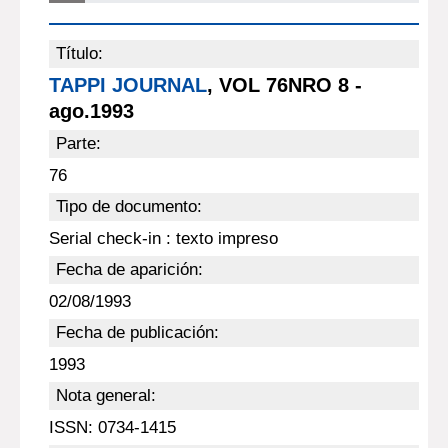
Título:
TAPPI JOURNAL
, VOL 76NRO 8 -
ago.1993
Parte:
76
Tipo de documento:
Serial check-in : texto impreso
Fecha de aparición:
02/08/1993
Fecha de publicación:
1993
Nota general:
ISSN: 0734-1415