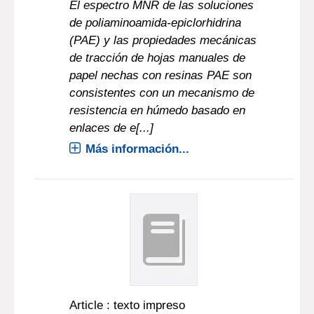
El espectro MNR de las soluciones
de poliaminoamida-epiclorhidrina
(PAE) y las propiedades mecánicas
de tracción de hojas manuales de
papel nechas con resinas PAE son
consistentes con un mecanismo de
resistencia en húmedo basado en
enlaces de e[...]
Más información...
Article : texto impreso