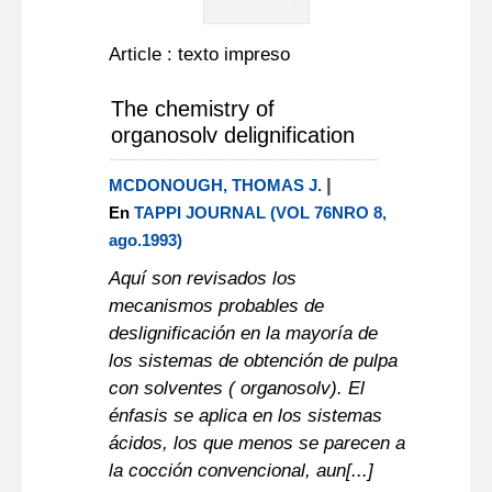
Article : texto impreso
The chemistry of
organosolv delignification
|
MCDONOUGH, THOMAS J.
En
TAPPI JOURNAL (VOL 76NRO 8,
ago.1993)
Aquí son revisados los
mecanismos probables de
deslignificación en la mayoría de
los sistemas de obtención de pulpa
con solventes ( organosolv). El
énfasis se aplica en los sistemas
ácidos, los que menos se parecen a
la cocción convencional, aun[...]