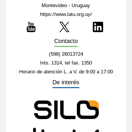
Montevideo - Uruguay
https://www.latu.org.uy/
Contacto
(598) 26013724
Ints. 1314, tel fax. 1350
Horario de atención L. a V. de 9:00 a 17:00
De interés