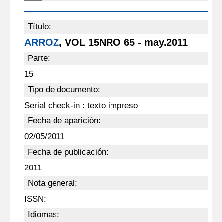
Título:
ARROZ
, VOL 15NRO 65 - may.2011
Parte:
15
Tipo de documento:
Serial check-in : texto impreso
Fecha de aparición:
02/05/2011
Fecha de publicación:
2011
Nota general:
ISSN:
Idiomas: