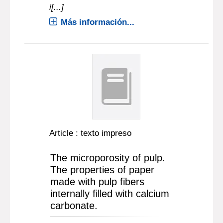
i[...]
Más información...
Article : texto impreso
The microporosity of pulp.
The properties of paper
made with pulp fibers
internally filled with calcium
carbonate.