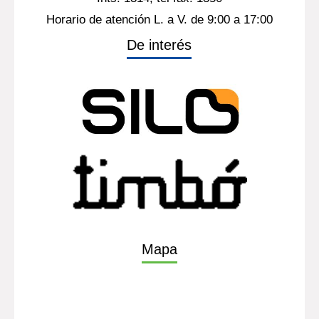
Horario de atención L. a V. de 9:00 a 17:00
De interés
Mapa