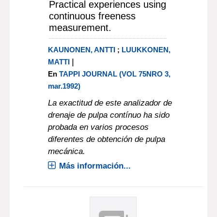
Practical experiences using
continuous freeness
measurement.
KAUNONEN, ANTTI
;
LUUKKONEN,
|
MATTI
En
TAPPI JOURNAL (VOL 75NRO 3,
mar.1992)
La exactitud de este analizador de
drenaje de pulpa contínuo ha sido
probada en varios procesos
diferentes de obtención de pulpa
mecánica.
Más información...