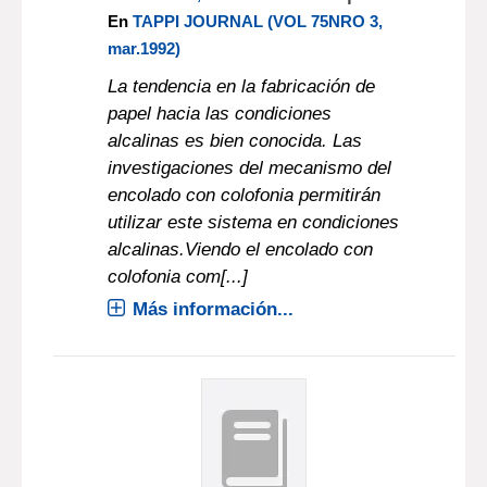
En
TAPPI JOURNAL (VOL 75NRO 3,
mar.1992)
La tendencia en la fabricación de
papel hacia las condiciones
alcalinas es bien conocida. Las
investigaciones del mecanismo del
encolado con colofonia permitirán
utilizar este sistema en condiciones
alcalinas.Viendo el encolado con
colofonia com[...]
Más información...