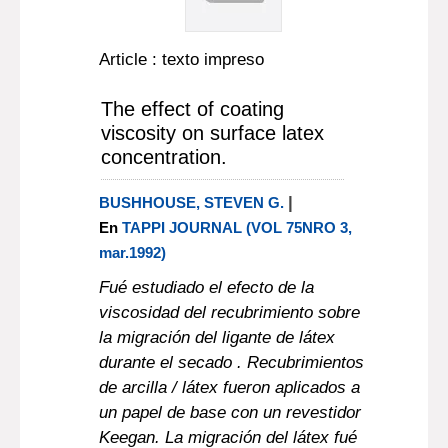
Article : texto impreso
The effect of coating
viscosity on surface latex
concentration.
|
BUSHHOUSE, STEVEN G.
En
TAPPI JOURNAL (VOL 75NRO 3,
mar.1992)
Fué estudiado el efecto de la
viscosidad del recubrimiento sobre
la migración del ligante de látex
durante el secado . Recubrimientos
de arcilla / látex fueron aplicados a
un papel de base con un revestidor
Keegan. La migración del látex fué