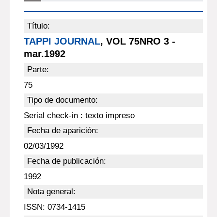
Título:
TAPPI JOURNAL
, VOL 75NRO 3 -
mar.1992
Parte:
75
Tipo de documento:
Serial check-in : texto impreso
Fecha de aparición:
02/03/1992
Fecha de publicación:
1992
Nota general:
ISSN: 0734-1415