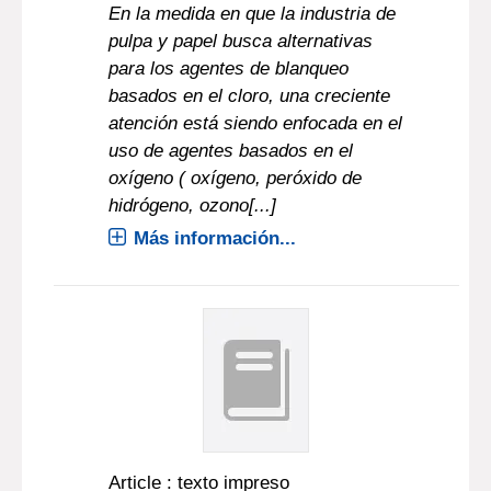
En la medida en que la industria de
pulpa y papel busca alternativas
para los agentes de blanqueo
basados en el cloro, una creciente
atención está siendo enfocada en el
uso de agentes basados en el
oxígeno ( oxígeno, peróxido de
hidrógeno, ozono[...]
Más información...
Article : texto impreso