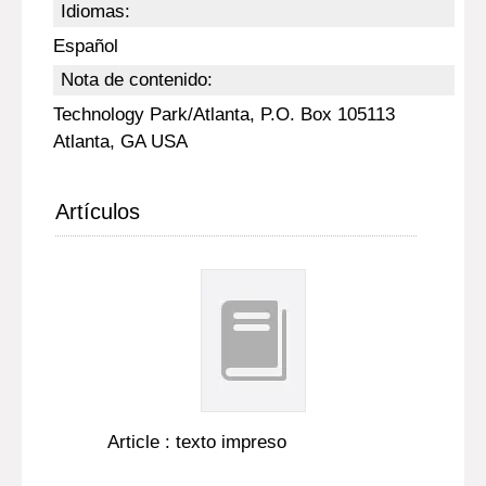
Idiomas:
Español
Nota de contenido:
Technology Park/Atlanta, P.O. Box 105113
Atlanta, GA USA
Artículos
Article : texto impreso