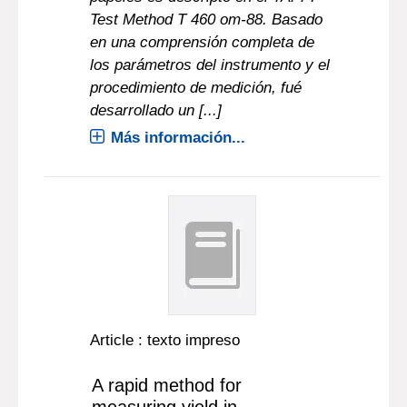
Test Method T 460 om-88. Basado
en una comprensión completa de
los parámetros del instrumento y el
procedimiento de medición, fué
desarrollado un [...]
Más información...
Article : texto impreso
A rapid method for