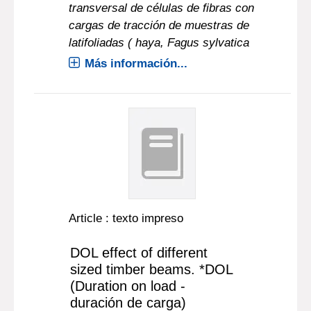
transversal de células de fibras con
cargas de tracción de muestras de
latifoliadas ( haya, Fagus sylvatica
Más información...
Article : texto impreso
DOL effect of different
sized timber beams. *DOL
(Duration on load -
duración de carga)