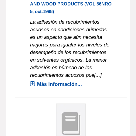
AND WOOD PRODUCTS (VOL 56NRO
5, oct.1998)
La adhesión de recubrimientos
acuosos en condiciones húmedas
es un aspecto que aún necesita
mejoras para igualar los niveles de
desempeño de los recubrimientos
en solventes orgánicos. La menor
adhesión en húmedo de los
recubrimientos acuosos pue[...]
Más información...