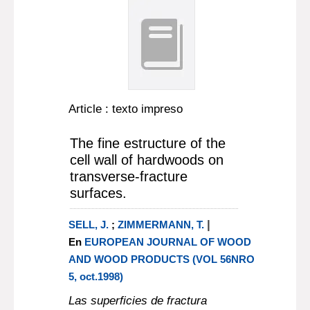
Article : texto impreso
The fine estructure of the
cell wall of hardwoods on
transverse-fracture
surfaces.
|
SELL, J.
;
ZIMMERMANN, T.
En
EUROPEAN JOURNAL OF WOOD
AND WOOD PRODUCTS (VOL 56NRO
5, oct.1998)
Las superficies de fractura