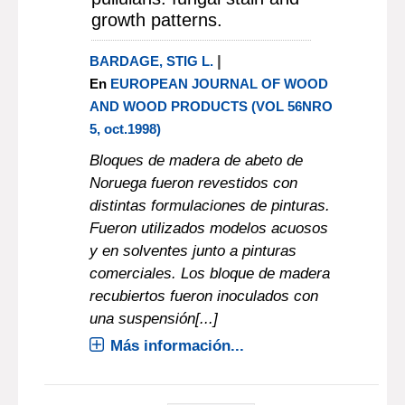
growth patterns.
|
BARDAGE, STIG L.
En
EUROPEAN JOURNAL OF WOOD
AND WOOD PRODUCTS (VOL 56NRO
5, oct.1998)
Bloques de madera de abeto de
Noruega fueron revestidos con
distintas formulaciones de pinturas.
Fueron utilizados modelos acuosos
y en solventes junto a pinturas
comerciales. Los bloque de madera
recubiertos fueron inoculados con
una suspensión[...]
Más información...