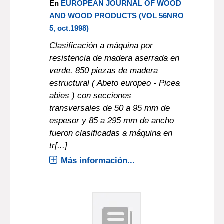
En
EUROPEAN JOURNAL OF WOOD
AND WOOD PRODUCTS (VOL 56NRO
5, oct.1998)
Clasificación a máquina por
resistencia de madera aserrada en
verde. 850 piezas de madera
estructural ( Abeto europeo - Picea
abies ) con secciones
transversales de 50 a 95 mm de
espesor y 85 a 295 mm de ancho
fueron clasificadas a máquina en
tr[...]
Más información...