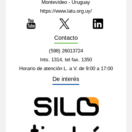
Montevideo - Uruguay
https://www.latu.org.uy/
Contacto
(598) 26013724
Ints. 1314, tel fax. 1350
Horario de atención L. a V. de 9:00 a 17:00
De interés