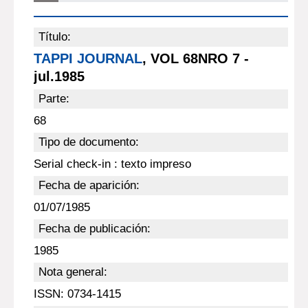
Título:
TAPPI JOURNAL
, VOL 68NRO 7 -
jul.1985
Parte:
68
Tipo de documento:
Serial check-in : texto impreso
Fecha de aparición:
01/07/1985
Fecha de publicación:
1985
Nota general:
ISSN: 0734-1415