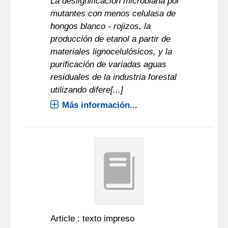
La deslignificación microbiana por
mutantes con menos celulasa de
hongos blanco - rojizos, la
producción de etanol a partir de
materiales lignocelulósicos, y la
purificación de variadas aguas
residuales de la industria forestal
utilizando difere[...]
Más información...
Article : texto impreso