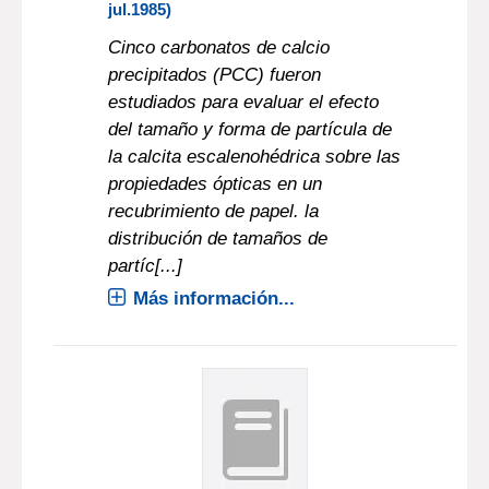
jul.1985)
Cinco carbonatos de calcio
precipitados (PCC) fueron
estudiados para evaluar el efecto
del tamaño y forma de partícula de
la calcita escalenohédrica sobre las
propiedades ópticas en un
recubrimiento de papel. la
distribución de tamaños de
partíc[...]
Más información...