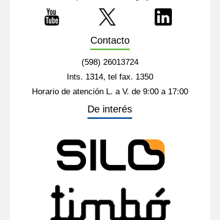
Contacto
(598) 26013724
Ints. 1314, tel fax. 1350
Horario de atención L. a V. de 9:00 a 17:00
De interés