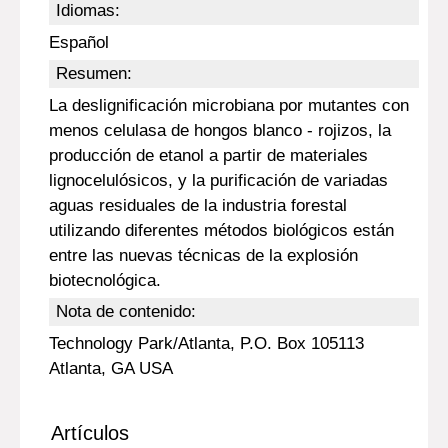
Idiomas:
Español
Resumen:
La deslignificación microbiana por mutantes con
menos celulasa de hongos blanco - rojizos, la
producción de etanol a partir de materiales
lignocelulósicos, y la purificación de variadas
aguas residuales de la industria forestal
utilizando diferentes métodos biológicos están
entre las nuevas técnicas de la explosión
biotecnológica.
Nota de contenido:
Technology Park/Atlanta, P.O. Box 105113
Atlanta, GA USA
Artículos