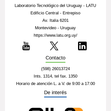
Laboratorio Tecnológico del Uruguay - LATU
Edificio Central - Entrepiso
Av. Italia 6201
Montevideo - Uruguay
https://www.latu.org.uy/
Contacto
(598) 26013724
Ints. 1314, tel fax. 1350
Horario de atención L. a V. de 9:00 a 17:00
De interés