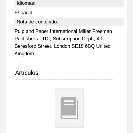
Idiomas:
Español
Nota de contenido:
Pulp and Paper International Miller Freeman
Publishers LTD., Subscription Dept., 40
Beresford Street, London SE18 6BQ United
Kingdom
Artículos