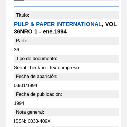
Título:
PULP & PAPER INTERNATIONAL
, VOL
36NRO 1 - ene.1994
Parte:
36
Tipo de documento:
Serial check-in : texto impreso
Fecha de aparición:
03/01/1994
Fecha de publicación:
1994
Nota general:
ISSN: 0033-409X