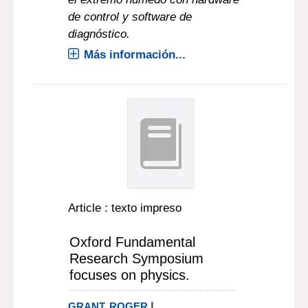
de control y software de
diagnóstico.
Más información...
Article : texto impreso
Oxford Fundamental
Research Symposium
focuses on physics.
|
GRANT, ROGER