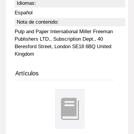
Idiomas:
Español
Nota de contenido:
Pulp and Paper International Miller Freeman
Publishers LTD., Subscription Dept., 40
Beresford Street, London SE18 6BQ United
Kingdom
Artículos