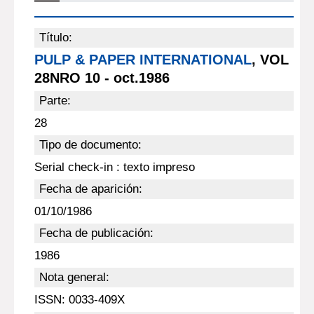
Título:
PULP & PAPER INTERNATIONAL
, VOL
28NRO 10 - oct.1986
Parte:
28
Tipo de documento:
Serial check-in : texto impreso
Fecha de aparición:
01/10/1986
Fecha de publicación:
1986
Nota general:
ISSN: 0033-409X