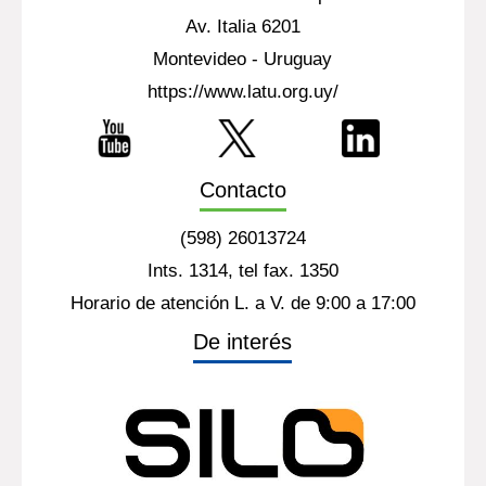
Av. Italia 6201
Montevideo - Uruguay
https://www.latu.org.uy/
Contacto
(598) 26013724
Ints. 1314, tel fax. 1350
Horario de atención L. a V. de 9:00 a 17:00
De interés