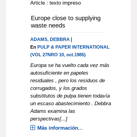
Article : texto impreso
Europe close to supplying
waste needs
|
ADAMS, DEBBRA
En
PULP & PAPER INTERNATIONAL
(VOL 27NRO 10, oct.1985)
Europa se ha vuelto cada vez más
autosuficiente en papeles
residuales , pero los residuos de
corrugados, y los grados
substitutos de pulpa tienen todavía
un escaso abastecimiento . Debbra
Adams examina las
perspectivas[...]
Más información...