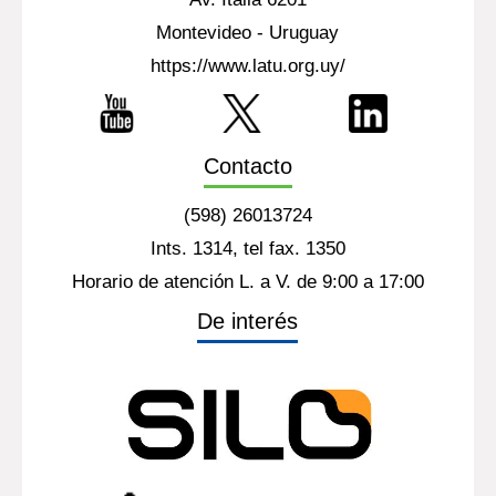
Montevideo - Uruguay
https://www.latu.org.uy/
Contacto
(598) 26013724
Ints. 1314, tel fax. 1350
Horario de atención L. a V. de 9:00 a 17:00
De interés