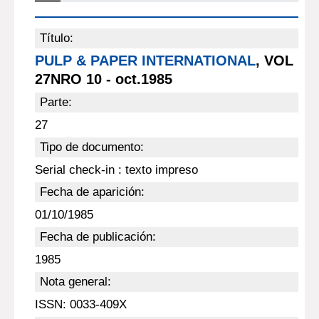
Título:
PULP & PAPER INTERNATIONAL
, VOL
27NRO 10 - oct.1985
Parte:
27
Tipo de documento:
Serial check-in : texto impreso
Fecha de aparición:
01/10/1985
Fecha de publicación:
1985
Nota general:
ISSN: 0033-409X