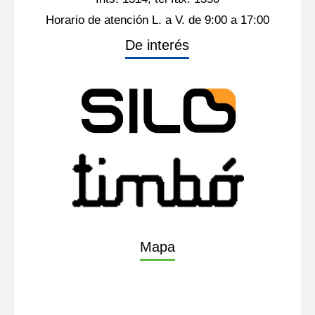
Horario de atención L. a V. de 9:00 a 17:00
De interés
Mapa