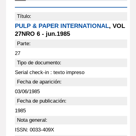
Título:
PULP & PAPER INTERNATIONAL
, VOL
27NRO 6 - jun.1985
Parte:
27
Tipo de documento:
Serial check-in : texto impreso
Fecha de aparición:
03/06/1985
Fecha de publicación:
1985
Nota general:
ISSN: 0033-409X