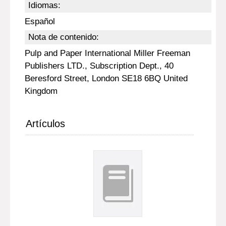
Idiomas:
Español
Nota de contenido:
Pulp and Paper International Miller Freeman
Publishers LTD., Subscription Dept., 40
Beresford Street, London SE18 6BQ United
Kingdom
Artículos