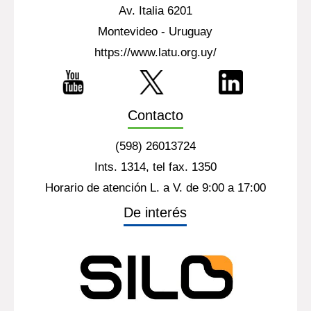
Av. Italia 6201
Montevideo - Uruguay
https://www.latu.org.uy/
Contacto
(598) 26013724
Ints. 1314, tel fax. 1350
Horario de atención L. a V. de 9:00 a 17:00
De interés