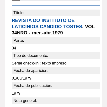
Título:
REVISTA DO INSTITUTO DE
LATICINIOS CANDIDO TOSTES
, VOL
34NRO - mer.-abr.1979
Parte:
34
Tipo de documento:
Serial check-in : texto impreso
Fecha de aparición:
01/03/1979
Fecha de publicación:
1979
Nota general: