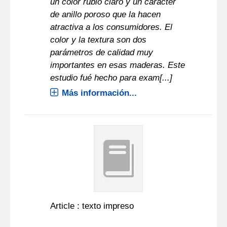
un color rubio claro y un carácter
de anillo poroso que la hacen
atractiva a los consumidores. El
color y la textura son dos
parámetros de calidad muy
importantes en esas maderas. Este
estudio fué hecho para exam[...]
Más información...
Article : texto impreso