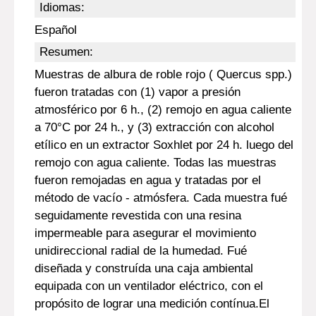
Idiomas:
Español
Resumen:
Muestras de albura de roble rojo ( Quercus spp.)
fueron tratadas con (1) vapor a presión
atmosférico por 6 h., (2) remojo en agua caliente
a 70°C por 24 h., y (3) extracción con alcohol
etílico en un extractor Soxhlet por 24 h. luego del
remojo con agua caliente. Todas las muestras
fueron remojadas en agua y tratadas por el
método de vacío - atmósfera. Cada muestra fué
seguidamente revestida con una resina
impermeable para asegurar el movimiento
unidireccional radial de la humedad. Fué
diseñada y construída una caja ambiental
equipada con un ventilador eléctrico, con el
propósito de lograr una medición contínua.El