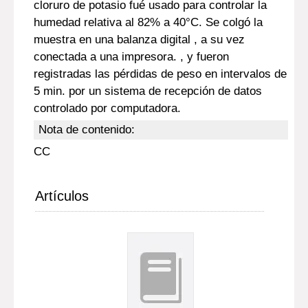
cloruro de potasio fué usado para controlar la
humedad relativa al 82% a 40°C. Se colgó la
muestra en una balanza digital , a su vez
conectada a una impresora. , y fueron
registradas las pérdidas de peso en intervalos de
5 min. por un sistema de recepción de datos
controlado por computadora.
Nota de contenido:
CC
Artículos