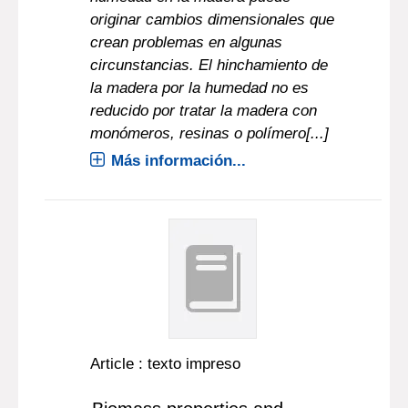
originar cambios dimensionales que
crean problemas en algunas
circunstancias. El hinchamiento de
la madera por la humedad no es
reducido por tratar la madera con
monómeros, resinas o polímero[...]
Más información...
Article : texto impreso