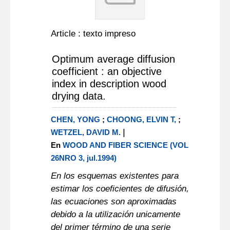
Article : texto impreso
Optimum average diffusion
coefficient : an objective
index in description wood
drying data.
CHEN, YONG
;
CHOONG, ELVIN T,
;
|
WETZEL, DAVID M.
En
WOOD AND FIBER SCIENCE (VOL
26NRO 3, jul.1994)
En los esquemas existentes para
estimar los coeficientes de difusión,
las ecuaciones son aproximadas
debido a la utilización unicamente
del primer término de una serie