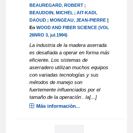
BEAUREGARD, ROBERT
;
BEAUDOIN, MICHEL
;
AIT-KADI,
|
DAOUD
;
MONGEAU, JEAN-PIERRE
En
WOOD AND FIBER SCIENCE (VOL
26NRO 3, jul.1994)
La industria de la madera aserrada
es desafiada a operar en forma más
eficiente. Los sistemas de
aserradero utilizan muchos equipos
con variadas tecnologías y sus
métodos de manejo son
fuertemente influenciados por el
tamaño de la operación . la[...]
Más información...