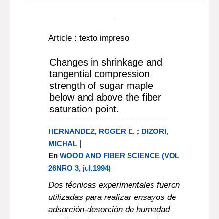
Article : texto impreso
Changes in shrinkage and
tangential compression
strength of sugar maple
below and above the fiber
saturation point.
HERNANDEZ, ROGER E.
;
BIZORI,
|
MICHAL
En
WOOD AND FIBER SCIENCE (VOL