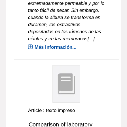
extremadamente permeable y por lo
tanto fácil de secar. Sin embargo,
cuando la albura se transforma en
duramen, los extractivos
depositados en los lúmenes de las
células y en las membranas[...]
Más información...
Article : texto impreso
Comparison of laboratory