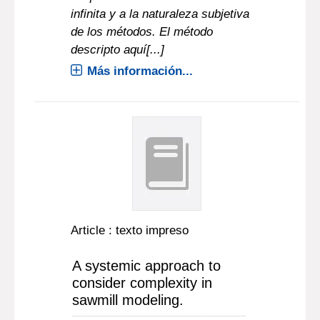
infinita y a la naturaleza subjetiva
de los métodos. El método
descripto aquí[...]
Más información...
Article : texto impreso
A systemic approach to
consider complexity in
sawmill modeling.