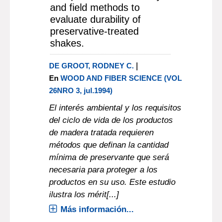
and field methods to
evaluate durability of
preservative-treated
shakes.
|
DE GROOT, RODNEY C.
En
WOOD AND FIBER SCIENCE (VOL
26NRO 3, jul.1994)
El interés ambiental y los requisitos
del ciclo de vida de los productos
de madera tratada requieren
métodos que definan la cantidad
mínima de preservante que será
necesaria para proteger a los
productos en su uso. Este estudio
ilustra los mérit[...]
Más información...