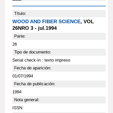
Título:
WOOD AND FIBER SCIENCE
, VOL
26NRO 3 - jul.1994
Parte:
26
Tipo de documento:
Serial check-in : texto impreso
Fecha de aparición:
01/07/1994
Fecha de publicación:
1994
Nota general:
ISSN: