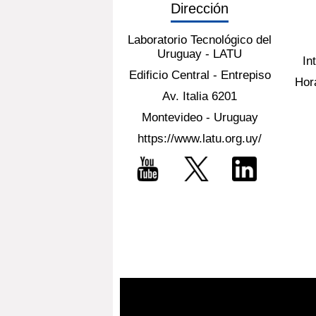
Dirección
Laboratorio Tecnológico del
Uruguay - LATU
In
Edificio Central - Entrepiso
Hora
Av. Italia 6201
Montevideo - Uruguay
https://www.latu.org.uy/