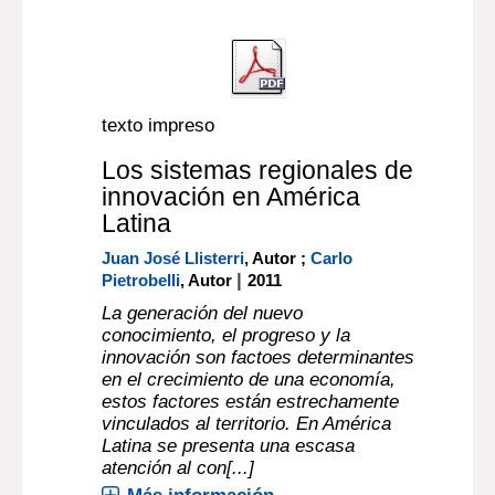
texto impreso
Los sistemas regionales de
innovación en América
Latina
Juan José Llisterri
, Autor ;
Carlo
|
Pietrobelli
, Autor
2011
La generación del nuevo
conocimiento, el progreso y la
innovación son factoes determinantes
en el crecimiento de una economía,
estos factores están estrechamente
vinculados al territorio. En América
Latina se presenta una escasa
atención al con[...]