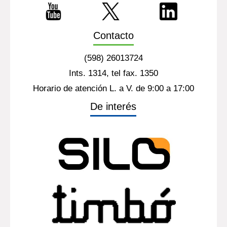
Contacto
(598) 26013724
Ints. 1314, tel fax. 1350
Horario de atención L. a V. de 9:00 a 17:00
De interés