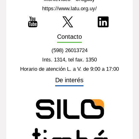
https://www.latu.org.uy/
Contacto
(598) 26013724
Ints. 1314, tel fax. 1350
Horario de atención L. a V. de 9:00 a 17:00
De interés