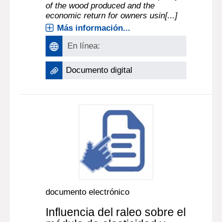
of the wood produced and the
economic return for owners usin[...]
Más información...
En línea:
Documento digital
documento electrónico
Influencia del raleo sobre el