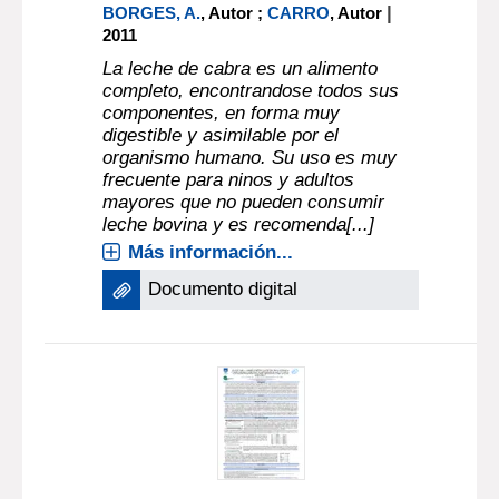
|
BORGES, A.
, Autor ;
CARRO
, Autor
2011
La leche de cabra es un alimento
completo, encontrandose todos sus
componentes, en forma muy
digestible y asimilable por el
organismo humano. Su uso es muy
frecuente para ninos y adultos
mayores que no pueden consumir
leche bovina y es recomenda[...]
Más información...
Documento digital