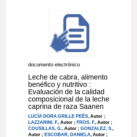
documento electrónico
Leche de cabra, alimento
benéfico y nutritivo :
Evaluación de la calidad
composicional de la leche
caprina de raza Saanen
LUCÍA DORA GRILLE PEÉS
, Autor ;
LAZZARINI, F.
, Autor ;
FROS, F.
, Autor ;
COUSILLAS, G.
, Autor ;
GONZALEZ, S.
,
Autor ;
ESCOBAR, DANIELA
, Autor ;