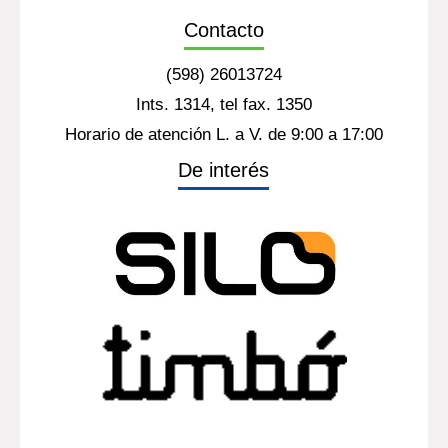
Contacto
(598) 26013724
Ints. 1314, tel fax. 1350
Horario de atención L. a V. de 9:00 a 17:00
De interés