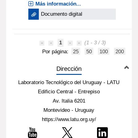
Más información...
Documento digital
1
(1 - 3 / 3)
Por página:
25
50
100
200
Dirección
Laboratorio Tecnológico del Uruguay - LATU
Edificio Central - Entrepiso
Av. Italia 6201
Montevideo - Uruguay
https://www.latu.org.uy/