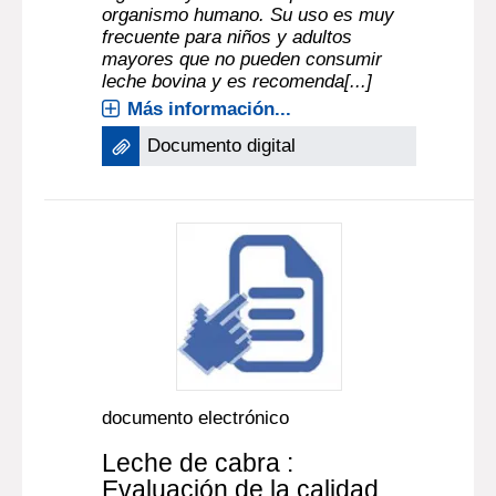
organismo humano. Su uso es muy
frecuente para niños y adultos
mayores que no pueden consumir
leche bovina y es recomenda[...]
Más información...
Documento digital
documento electrónico
Leche de cabra :
Evaluación de la calidad