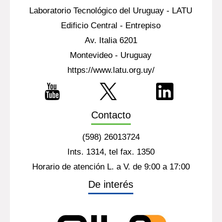
Laboratorio Tecnológico del Uruguay - LATU
Edificio Central - Entrepiso
Av. Italia 6201
Montevideo - Uruguay
https://www.latu.org.uy/
Contacto
(598) 26013724
Ints. 1314, tel fax. 1350
Horario de atención L. a V. de 9:00 a 17:00
De interés