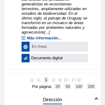
generalistas en ecosistemas
terrestres, ampliamente utilizadas en
estudios de biodiversidad. En el
último siglo, el paisaje de Uruguay se
transformó en un mosaico de áreas
formadas por ambientes naturales y
agroecosiste[...]
Más información...
En línea:
Documento digital
1
(1 - 1 / 1)
Por página:
25
50
100
200
Dirección