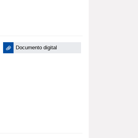
Documento digital