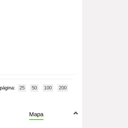
 página:
25
50
100
200
Mapa