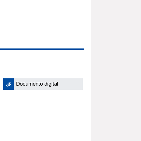
Documento digital