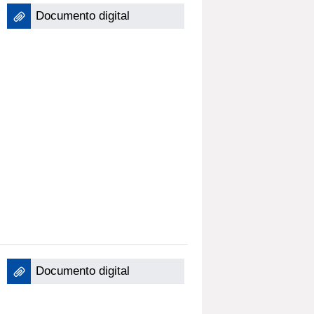
Documento digital
Documento digital