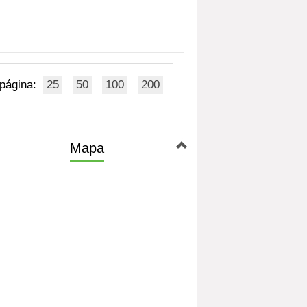
 página:
25
50
100
200
Mapa