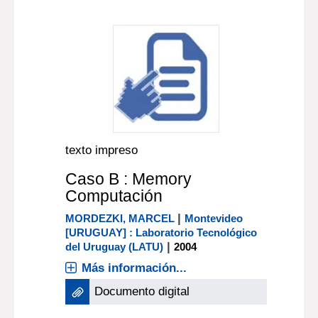
texto impreso
Caso B : Memory
Computación
|
MORDEZKI, MARCEL
Montevideo
[URUGUAY] : Laboratorio Tecnológico
|
del Uruguay (LATU)
2004
Más información...
Documento digital