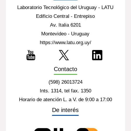
Laboratorio Tecnológico del Uruguay - LATU
Edificio Central - Entrepiso
Av. Italia 6201
Montevideo - Uruguay
https://www.latu.org.uy/
Contacto
(598) 26013724
Ints. 1314, tel fax. 1350
Horario de atención L. a V. de 9:00 a 17:00
De interés