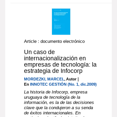
Article : documento electrónico
Un caso de
internacionalización en
empresas de tecnología: la
estrategia de Infocorp
|
MORDEZKI, MARCEL
, Autor
En
INNOTEC GESTIÓN (No. 1, dic.2009)
La historia de Infocorp, empresa
uruguaya de tecnología de la
información, es la de las decisiones
clave que la condujeron a su senda
de éxitos internacionales. En