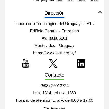
Dirección
Laboratorio Tecnológico del Uruguay - LATU
Edificio Central - Entrepiso
Av. Italia 6201
Montevideo - Uruguay
https://www.latu.org.uy/
Contacto
(598) 26013724
Ints. 1314, tel fax. 1350
Horario de atención L. a V. de 9:00 a 17:00