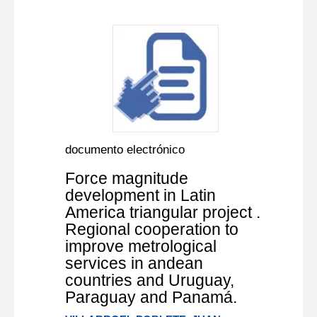
documento electrónico
Force magnitude
development in Latin
America triangular project .
Regional cooperation to
improve metrological
services in andean
countries and Uruguay,
Paraguay and Panamá.