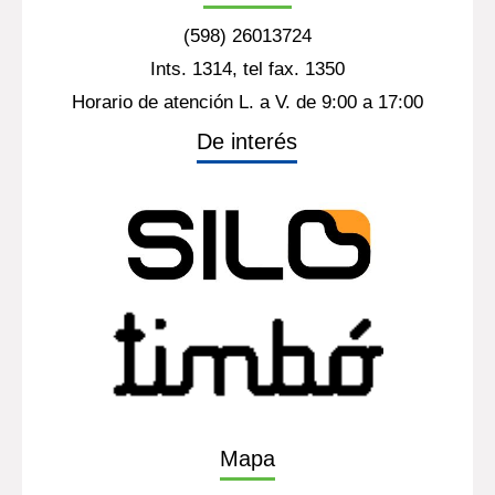
(598) 26013724
Ints. 1314, tel fax. 1350
Horario de atención L. a V. de 9:00 a 17:00
De interés
Mapa