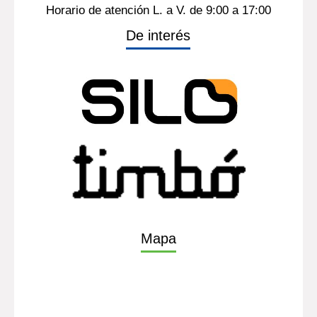
Horario de atención L. a V. de 9:00 a 17:00
De interés
Mapa