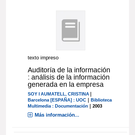
texto impreso
Auditoría de la información
: análisis de la información
generada en la empresa
|
SOY I AUMATELL, CRISTINA
|
Barcelona [ESPAÑA] : UOC
Biblioteca
|
Multimedia : Documentación
2003
Más información...