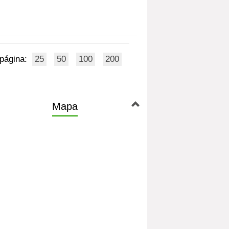
 página:
25
50
100
200
Mapa