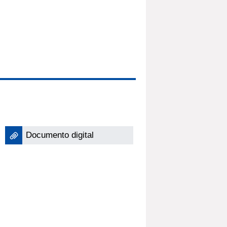
Documento digital