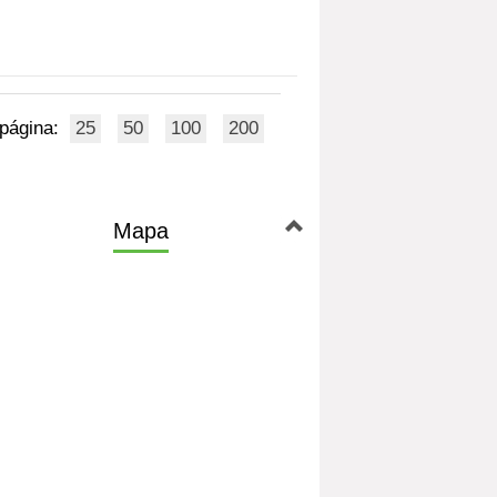
 página:
25
50
100
200
Mapa