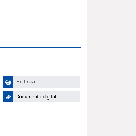
En línea:
Documento digital