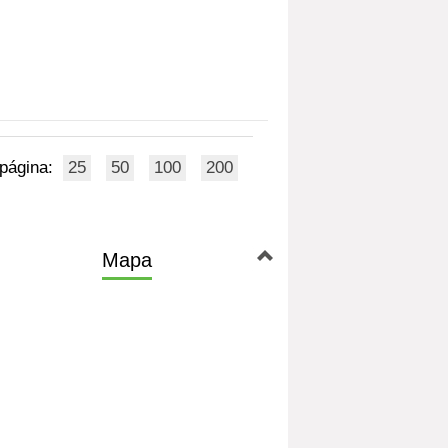
 página:
25
50
100
200
Mapa