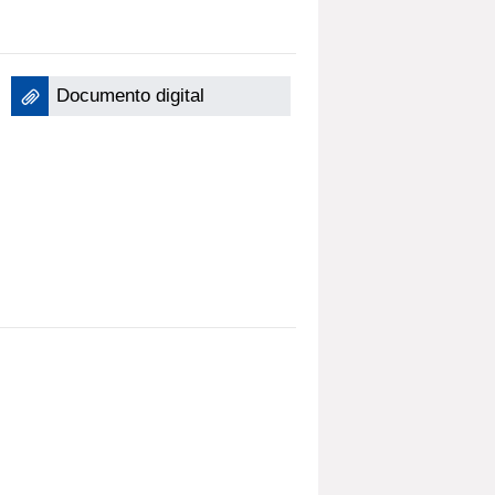
Documento digital