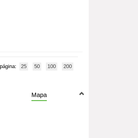
 página:
25
50
100
200
Mapa