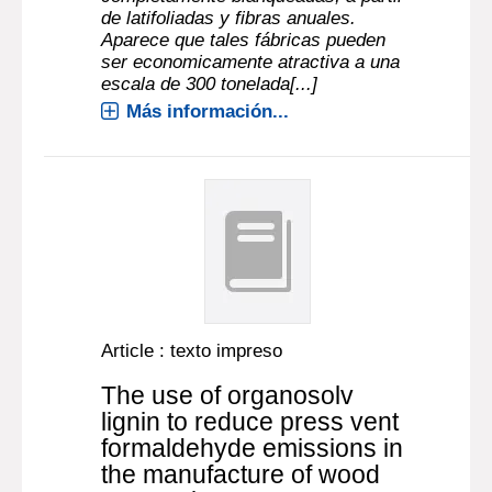
de latifoliadas y fibras anuales.
Aparece que tales fábricas pueden
ser economicamente atractiva a una
escala de 300 tonelada[...]
Más información...
Article : texto impreso
The use of organosolv
lignin to reduce press vent
formaldehyde emissions in
the manufacture of wood