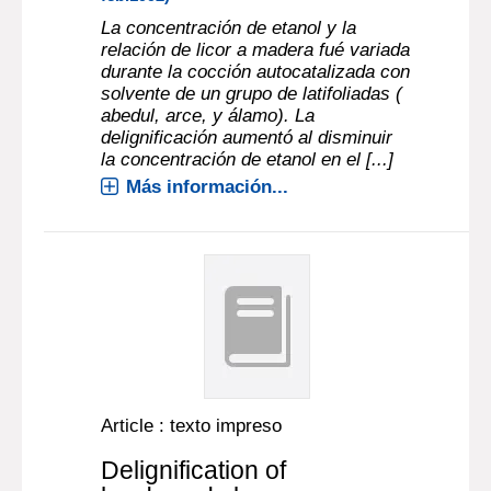
La concentración de etanol y la
relación de licor a madera fué variada
durante la cocción autocatalizada con
solvente de un grupo de latifoliadas (
abedul, arce, y álamo). La
delignificación aumentó al disminuir
la concentración de etanol en el [...]
Más información...
Article : texto impreso
Delignification of