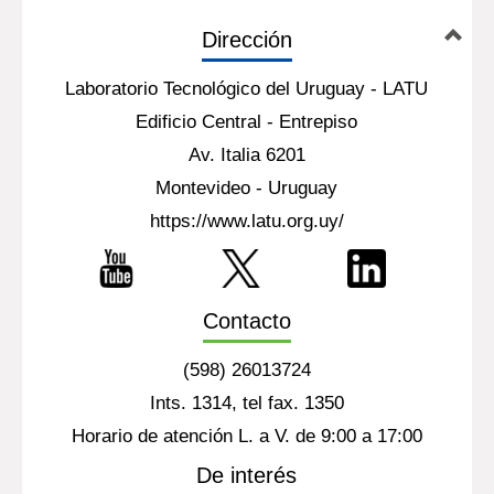
Dirección
Laboratorio Tecnológico del Uruguay - LATU
Edificio Central - Entrepiso
Av. Italia 6201
Montevideo - Uruguay
https://www.latu.org.uy/
Contacto
(598) 26013724
Ints. 1314, tel fax. 1350
Horario de atención L. a V. de 9:00 a 17:00
De interés