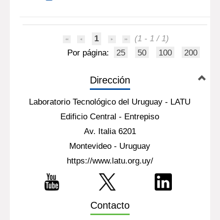
1
(1 - 1 / 1)
Por página:
25
50
100
200
Dirección
Laboratorio Tecnológico del Uruguay - LATU
Edificio Central - Entrepiso
Av. Italia 6201
Montevideo - Uruguay
https://www.latu.org.uy/
Contacto