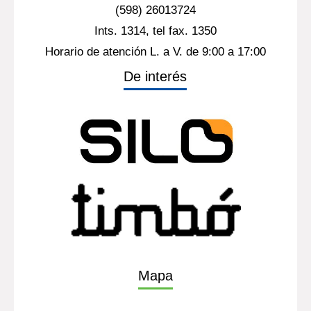
(598) 26013724
Ints. 1314, tel fax. 1350
Horario de atención L. a V. de 9:00 a 17:00
De interés
Mapa