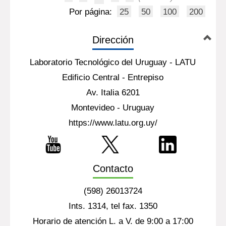
Por página:
25
50
100
200
Dirección
Laboratorio Tecnológico del Uruguay - LATU
Edificio Central - Entrepiso
Av. Italia 6201
Montevideo - Uruguay
https://www.latu.org.uy/
Contacto
(598) 26013724
Ints. 1314, tel fax. 1350
Horario de atención L. a V. de 9:00 a 17:00