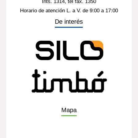
Ints. 1314, tel fax. 1350
Horario de atención L. a V. de 9:00 a 17:00
De interés
Mapa