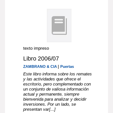
texto impreso
Libro 2006/07
|
ZAMBRANO & CIA
Puertas
Este libro informa sobre los remates
y las actividades que ofrece el
escritorio, pero complementado con
un conjunto de valiosa información
actual y permanente, siempre
bienvenida para analizar y decidir
inversiones. Por un lado, se
presentan var[...]