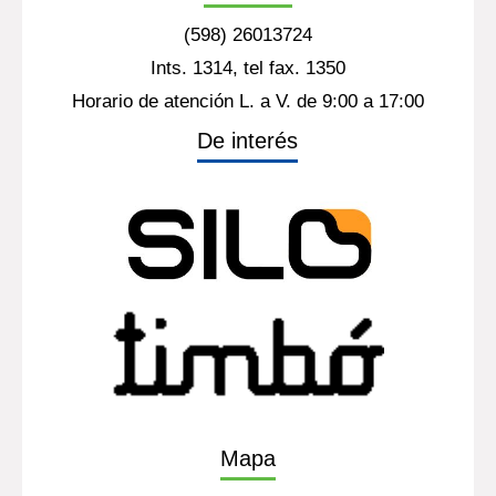
(598) 26013724
Ints. 1314, tel fax. 1350
Horario de atención L. a V. de 9:00 a 17:00
De interés
Mapa