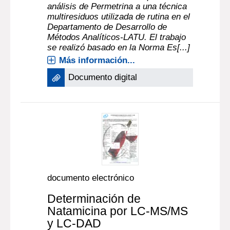
análisis de Permetrina a una técnica
multiresiduos utilizada de rutina en el
Departamento de Desarrollo de
Métodos Analíticos-LATU. El trabajo
se realizó basado en la Norma Es[...]
Más información...
Documento digital
documento electrónico
Determinación de
Natamicina por LC-MS/MS
y LC-DAD