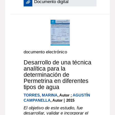
Documento digital
documento electrónico
Desarrollo de una técnica
analítica para la
determinación de
Permetrina en diferentes
tipos de agua
TORRES, MARINA
, Autor ;
AGUSTÍN
|
CAMPANELLA
, Autor
2015
El objetivo de este estudio, fue
desarrollar, validar e incorporar el