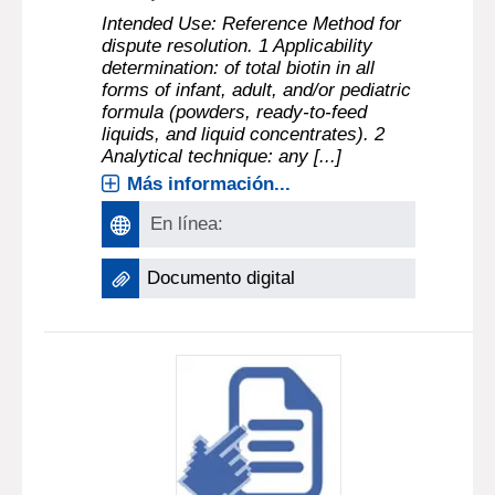
Intended Use: Reference Method for
dispute resolution. 1 Applicability
determination: of total biotin in all
forms of infant, adult, and/or pediatric
formula (powders, ready-to-feed
liquids, and liquid concentrates). 2
Analytical technique: any [...]
Más información...
En línea:
Documento digital