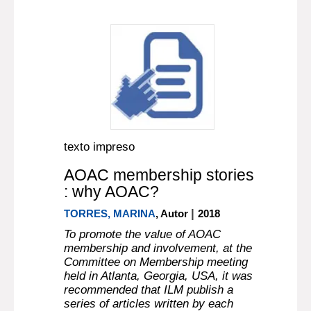
texto impreso
AOAC membership stories
: why AOAC?
|
TORRES, MARINA
, Autor
2018
To promote the value of AOAC
membership and involvement, at the
Committee on Membership meeting
held in Atlanta, Georgia, USA, it was
recommended that ILM publish a
series of articles written by each