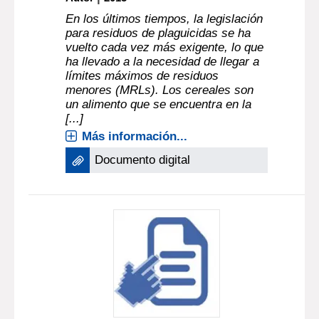
En los últimos tiempos, la legislación
para residuos de plaguicidas se ha
vuelto cada vez más exigente, lo que
ha llevado a la necesidad de llegar a
límites máximos de residuos
menores (MRLs). Los cereales son
un alimento que se encuentra en la
[...]
Más información...
Documento digital