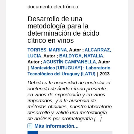
documento electrónico
Desarrollo de una
metodología para la
determinación de ácido
cítrico en vinos
TORRES, MARINA
, Autor ;
ALCARRAZ,
LUCIA
, Autor ;
BALDYGA, NATALIA
,
Autor ;
AGUSTÍN CAMPANELLA
, Autor
|
Montevideo [URUGUAY] : Laboratorio
|
Tecnológico del Uruguay (LATU)
2013
Debido a la necesidad de controlar el
contenido de ácido cítrico presente
en vinos de exportación y en vinos
importados, y a la ausencia de
métodos oficiales, nuestro laboratorio
desarrolló y validó una metodología
de análisis por cromatografía [...]
Más información...