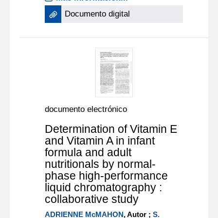
Documento digital
documento electrónico
Determination of Vitamin E
and Vitamin A in infant
formula and adult
nutritionals by normal-
phase high-performance
liquid chromatography :
collaborative study
ADRIENNE McMAHON
, Autor ;
S.