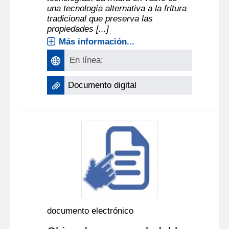
una tecnología alternativa a la fritura
tradicional que preserva las
propiedades [...]
Más información...
En línea:
Documento digital
documento electrónico