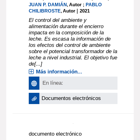
JUAN P. DAMIÁN
, Autor ;
PABLO
|
CHILIBROSTE
, Autor
2021
El control del ambiente y
alimentación durante el encierro
impacta en la composición de la
leche. Es escasa la información de
los efectos del control de ambiente
sobre el potencial transformador de la
leche a nivel industrial. El objetivo fue
de[...]
Más información...
En línea:
Documentos electrónicos